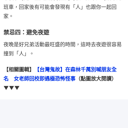
班車，回家後有可能會發現有「人」也跟你一起回
家。
禁忌四：避免夜遊
夜晚是好兄弟活動最旺盛的時間，這時去夜遊很容易
撞到「人」。
【相關圖輯】
【台灣鬼故】在森林千萬別喊朋友全
名　女老師回校即遇極恐怖怪事
（點圖放大閱讀）
▼▼▼