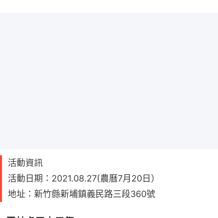
活動資訊
活動日期：2021.08.27(農曆7月20日）
地址：新竹縣新埔鎮義民路三段360號