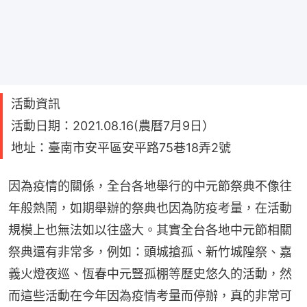
活動資訊
活動日期：2021.08.16(農曆7月9日）
地址：臺南市安平區安平路75巷18弄2號
因為疫情的關係，全台各地舉行的中元節祭典不像往
年般熱鬧，如期舉辦的祭典也因為防疫考量，在活動
規模上也無法如以往盛大。其實全台各地中元節相關
祭典還有非常多，例如：頭城搶孤、新竹城隍祭、嘉
義火燈夜巡、恆春中元豎孤棚等歷史悠久的活動，然
而這些活動在今年因為疫情考量而停辦，真的非常可