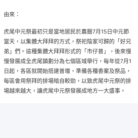
由來：
虎尾中元祭最初只是當地居民於農曆7月15日中元節
當天，以集體大拜拜的方式，祭祀陰家可歸的「好兄
弟」們。這種集體大拜拜形式的「市仔普」，後來慢
慢發展成全虎尾鎮劃分為七個區域舉行，每年從7月1
日起，各區就開始搭建普壇，準備各種香案及祭品，
每區會用祭拜的排場暗自較勁，以致虎尾中元祭的排
場越來越大，讓虎尾中元祭發展成地方一大盛事。