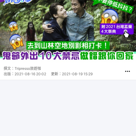
撰文：
Tripresso旅遊咖
出版：
2021-08-16 20:02
更新：
2021-08-19 15:29