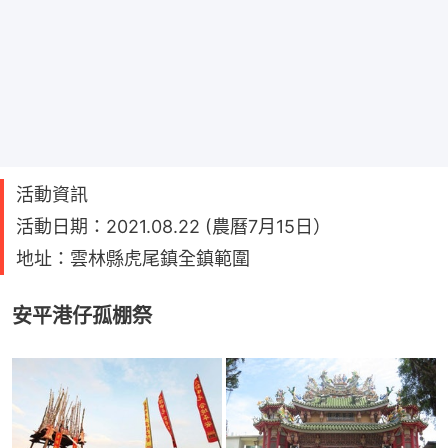
活動資訊
活動日期：2021.08.22 (農曆7月15日）
地址：雲林縣虎尾鎮全鎮範圍
安平港仔孤棚祭