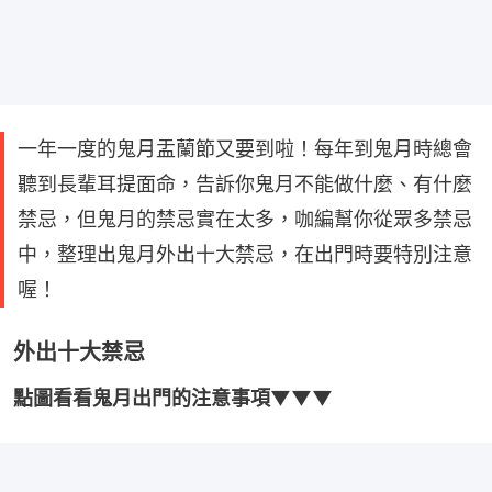
一年一度的鬼月盂蘭節又要到啦！每年到鬼月時總會
聽到長輩耳提面命，告訴你鬼月不能做什麼、有什麼
禁忌，但鬼月的禁忌實在太多，咖編幫你從眾多禁忌
中，整理出鬼月外出十大禁忌，在出門時要特別注意
喔！
外出十大禁忌
點圖看看鬼月出門的注意事項▼▼▼