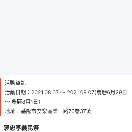
活動資訊
活動日期：2021.08.07 ～ 2021.09.07(農曆6月29日
～ 農曆8月1日）
地址：基隆市安樂區樂一路76巷37號
褒忠亭義民祭