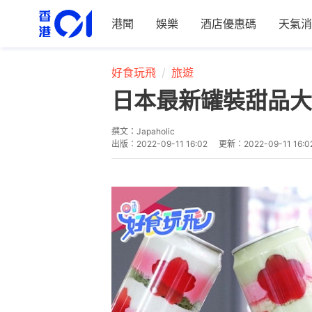
港聞
娛樂
酒店優惠碼
天氣消
好食玩飛
旅遊
日本最新罐裝甜品大
撰文：
Japaholic
出版：
2022-09-11 16:02
更新：
2022-09-11 16:0