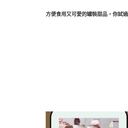
方便食用又可愛的罐裝甜品，你試過了嗎