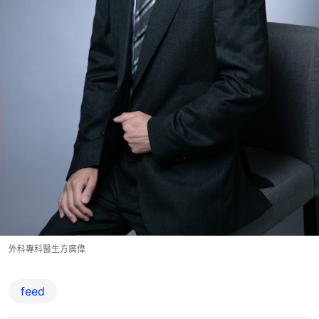
外科專科醫生方廣偉
feed