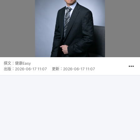
撰文：
健康Easy
出版：
2026-06-17 11:07
更新：
2026-06-17 11:07