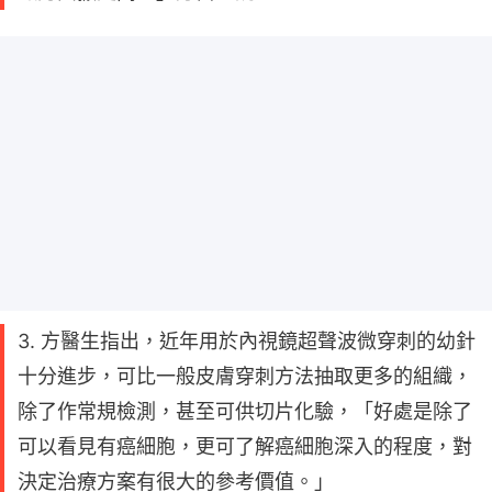
3. 方醫生指出，近年用於內視鏡超聲波微穿刺的幼針
十分進步，可比一般皮膚穿刺方法抽取更多的組織，
除了作常規檢測，甚至可供切片化驗，「好處是除了
可以看見有癌細胞，更可了解癌細胞深入的程度，對
決定治療方案有很大的參考價值。」