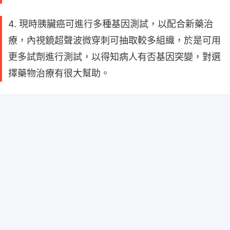
4. 現時胰臟癌可進行多種基因測試，以配合新藥治
療，內視鏡超聲波微穿刺可抽取較多組織，於是可用
更多試劑進行測試，以得知病人有否基因突變，對選
擇藥物治療有很大幫助。