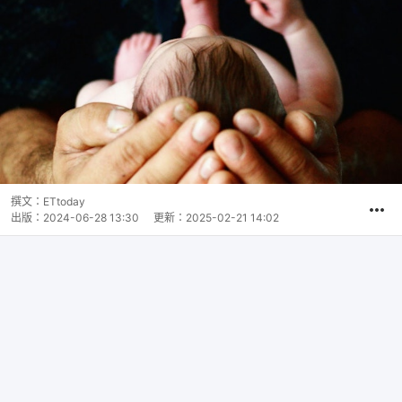
撰文：
ETtoday
出版：
2024-06-28 13:30
更新：
2025-02-21 14:02