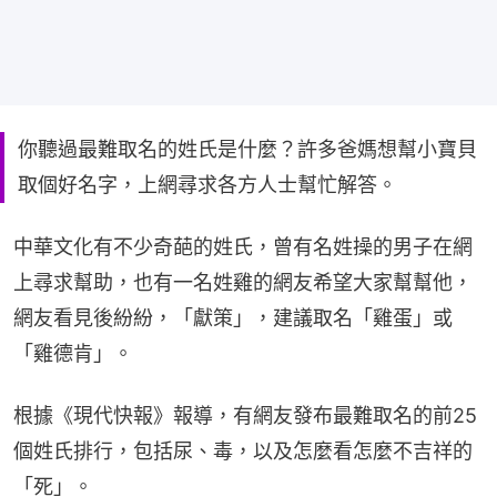
你聽過最難取名的姓氏是什麼？許多爸媽想幫小寶貝
取個好名字，上網尋求各方人士幫忙解答。
中華文化有不少奇葩的姓氏，曾有名姓操的男子在網
上尋求幫助，也有一名姓雞的網友希望大家幫幫他，
網友看見後紛紛，「獻策」，建議取名「雞蛋」或
「雞德肯」。
根據《現代快報》報導，有網友發布最難取名的前25
個姓氏排行，包括尿、毒，以及怎麼看怎麼不吉祥的
「死」。