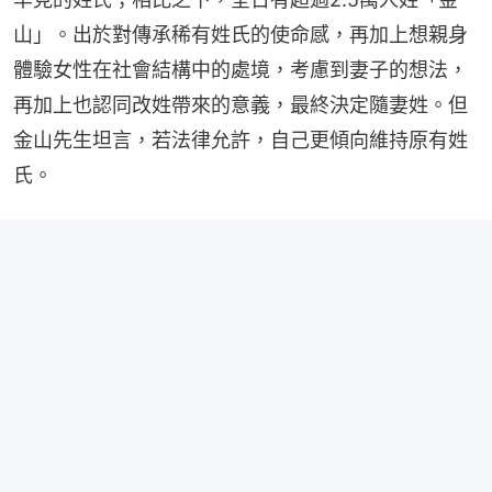
山」。出於對傳承稀有姓氏的使命感，再加上想親身
體驗女性在社會結構中的處境，考慮到妻子的想法，
再加上也認同改姓帶來的意義，最終決定隨妻姓。但
金山先生坦言，若法律允許，自己更傾向維持原有姓
氏。