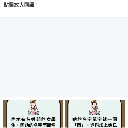
點圖放大閱讀：