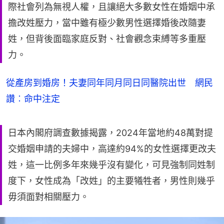
際社會列為無視人權，且讓絕大多數女性在婚姻中承
擔改姓壓力，當中雖有極少數男性選擇婚後改隨妻
姓，但背後面臨家庭反對、社會觀念束縛等多重壓
力。
從產房到婚房！夫妻同年同月同日同醫院出世 網民
讚︰命中注定
日本內閣府調查數據揭露，2024年當地約48萬對提
交婚姻申請的夫婦中，高達約94%的女性選擇更改夫
姓，這一比例多年來幾乎沒有變化，可見強制同姓制
度下，女性成為「改姓」的主要犧牲者，男性則幾乎
毋須面對相關壓力。