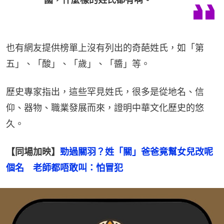
也有網友提供榜單上沒有列出的奇葩姓氏，如「第
五」、「酸」、「歲」、「醬」等。
歷史專家指出，這些罕見姓氏，很多是從地名、信
仰、器物、職業發展而來，證明中華文化歷史的悠
久。
【同場加映】
勁過關羽？姓「關」爸爸竟幫女兒改呢
個名　老師都唔敢叫：怕冒犯