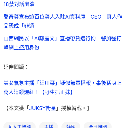
18禁對話崩潰
愛奇藝宣布逾百位藝人入駐AI資料庫 CEO：真人作
品恐成「非遺」
山西網民以「AI鄭麗文」直播帶貨遭行拘 警加強打
擊網上盜用身份
延伸閱讀：
美女氣象主播「細川栞」疑似無罩播報，事後猛吸上
萬人追蹤爆紅！【野生抓正妹】
【本文獲「
JUKSY街星
」授權轉載。】
AI人工智能
主播
韓國
今日韓國