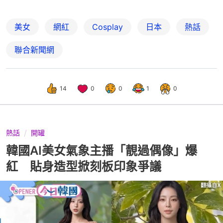
美女
網紅
Cosplay
日本
熱話
聯合新聞網
14
0
0
1
0
熱話
開罐
韓國AI美女氣象主播「靚過偶像」爆
紅 貼身造型掀刻板印象爭議