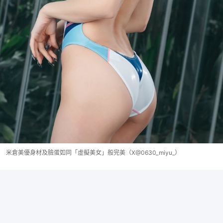
米倉美優身材及臉蛋如同「虛擬美女」般完美（X@0630_miyu_）