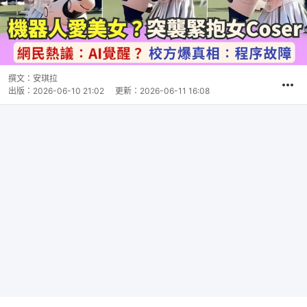
撰文：
安琪拉
出版：
2026-06-10 21:02
更新：
2026-06-11 16:08