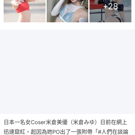
+
28
日本一名女Coser米倉美優（米倉みゆ）日前在網上
迅速竄紅，起因為她PO出了一張附帶「#人們在談論