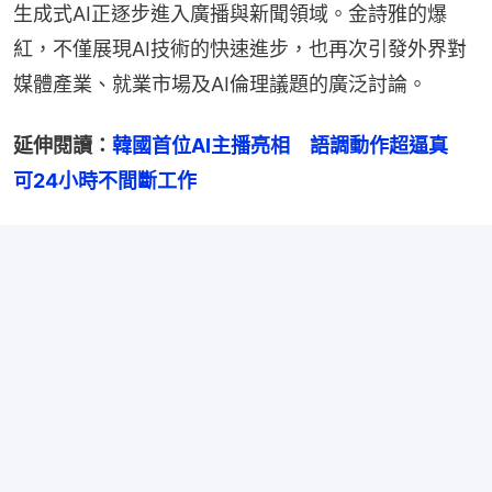
生成式AI正逐步進入廣播與新聞領域。金詩雅的爆
紅，不僅展現AI技術的快速進步，也再次引發外界對
媒體產業、就業市場及AI倫理議題的廣泛討論。
延伸閱讀：
韓國首位AI主播亮相　語調動作超逼真　
可24小時不間斷工作