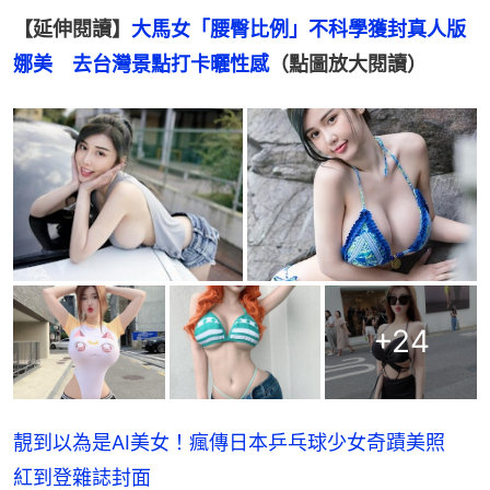
【延伸閱讀】
大馬女「腰臀比例」不科學獲封真人版
娜美　去台灣景點打卡曬性感
（點圖放大閱讀）
+
24
靚到以為是AI美女！瘋傳日本乒乓球少女奇蹟美照
紅到登雜誌封面