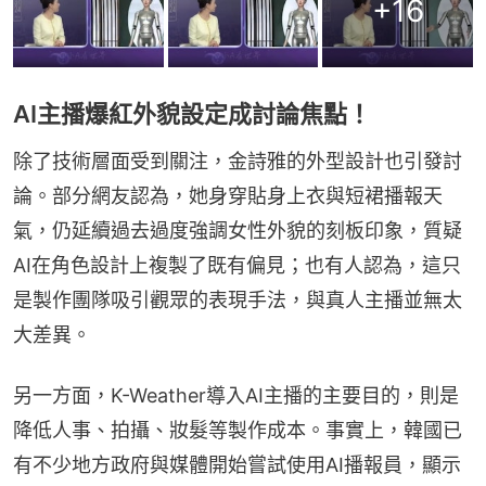
+
16
AI主播爆紅外貌設定成討論焦點！
除了技術層面受到關注，金詩雅的外型設計也引發討
論。部分網友認為，她身穿貼身上衣與短裙播報天
氣，仍延續過去過度強調女性外貌的刻板印象，質疑
AI在角色設計上複製了既有偏見；也有人認為，這只
是製作團隊吸引觀眾的表現手法，與真人主播並無太
大差異。
另一方面，K-Weather導入AI主播的主要目的，則是
降低人事、拍攝、妝髮等製作成本。事實上，韓國已
有不少地方政府與媒體開始嘗試使用AI播報員，顯示