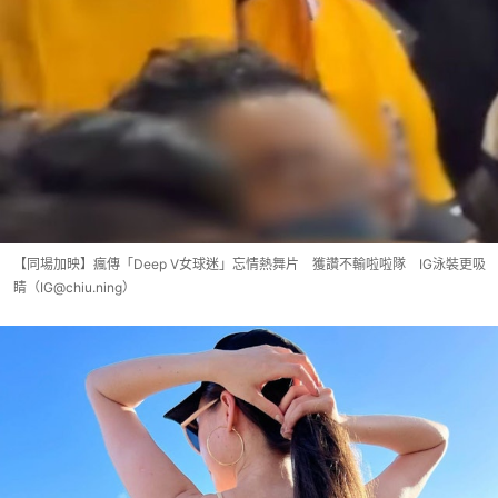
【同場加映】瘋傳「Deep V女球迷」忘情熱舞片 獲讚不輸啦啦隊 IG泳裝更吸
睛（IG@chiu.ning）