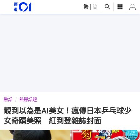
繁
|
简
熱話
熱爆話題
靚到以為是AI美女！瘋傳日本乒乓球少
女奇蹟美照 紅到登雜誌封面