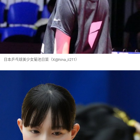
日本乒乓球美少女菊池日菜（X@hina_ii211）