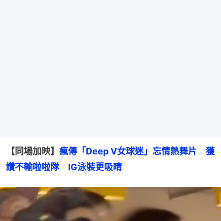
【同場加映】
瘋傳「Deep V女球迷」忘情熱舞片　獲
讚不輸啦啦隊　IG泳裝更吸睛