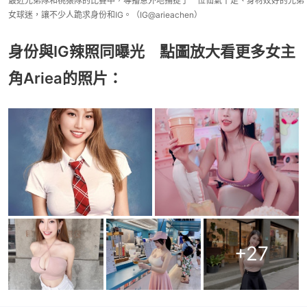
最近兄弟隊和桃猿隊的比賽中，導播意外地捕捉了一位仙氣十足、身材姣好的兄弟
女球迷，讓不少人跪求身份和IG。（IG@arieachen）
身份與IG辣照同曝光 點圖放大看更多女主
角Ariea的照片：
+
27