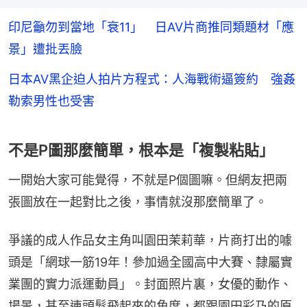
印尼籲勿到當地「衰11」 日AV片商推同類題材「應
景」遭批丟臉
日本AV黑企迫人拍片方程式：人海戰術逼簽約 強姦
勒索男性也受害
不是P圖那麼簡單，根本是「複製粘貼」
一開始大家可能覺得，不就是P個圖嘛。但網友把兩
張圖放在一起對比之後，事情就沒那麼簡單了。
爭議的成人作品女主角叫園田茉莉華，片商打出的噱
頭是「網球一筋19年！參加過全國高中大賽、隸屬實
業團的實力派運動員」。封面照片裏，女優的動作、
場景，甚至連頭髮飛起來的角度，都跟園田彩乃的原