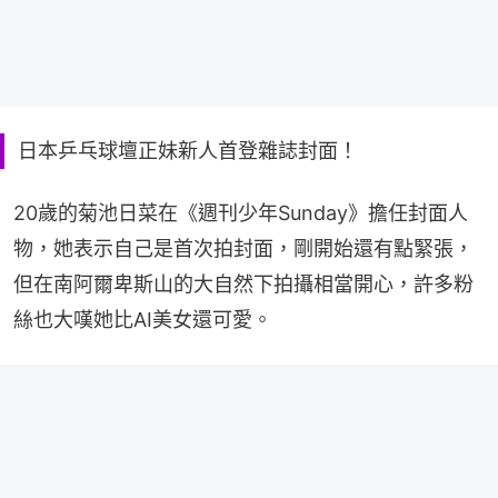
日本乒乓球壇正妹新人首登雜誌封面！
20歲的菊池日菜在《週刊少年Sunday》擔任封面人
物，她表示自己是首次拍封面，剛開始還有點緊張，
但在南阿爾卑斯山的大自然下拍攝相當開心，許多粉
絲也大嘆她比AI美女還可愛。