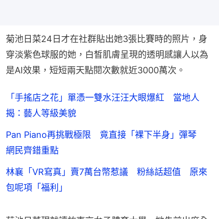
菊池日菜24日才在社群貼出她3張比賽時的照片，身
穿淡紫色球服的她，白皙肌膚呈現的透明感讓人以為
是AI效果，短短兩天點閱次數就近3000萬次。
「手搖店之花」單憑一雙水汪汪大眼爆紅 當地人
揭：藝人等級美貌
Pan Piano再挑戰極限 竟直接「裸下半身」彈琴
網民齊錯重點
林襄「VR寫真」賣7萬台幣惹議 粉絲話超值 原來
包呢項「福利」