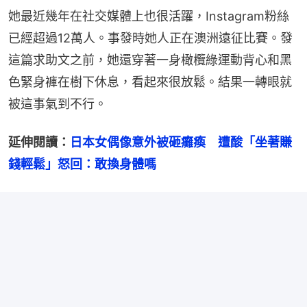
她最近幾年在社交媒體上也很活躍，Instagram粉絲
已經超過12萬人。事發時她人正在澳洲遠征比賽。發
這篇求助文之前，她還穿著一身橄欖綠運動背心和黑
色緊身褲在樹下休息，看起來很放鬆。結果一轉眼就
被這事氣到不行。
延伸閱讀：
日本女偶像意外被砸癱瘓　遭酸「坐著賺
錢輕鬆」怒回：敢換身體嗎