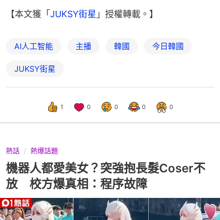
【本文獲「
JUKSY街星
」授權轉載。】
AI人工智能
主播
韓國
今日韓國
JUKSY街星
1
0
0
0
0
熱話
熱爆話題
機器人都愛美女？突強抱長髮Coser不
放 校方爆真相：程序故障