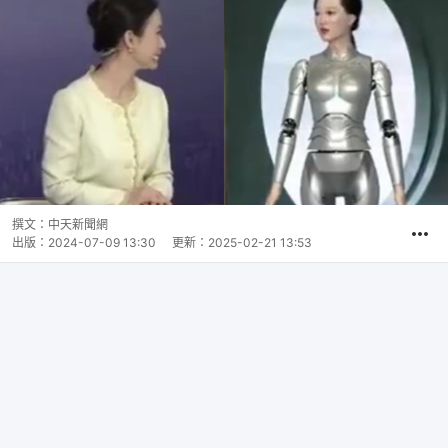
撰文：
中天新聞網
出版：
2024-07-09 13:30
更新：
2025-02-21 13:53