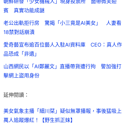
朝鮮研發「少女機械人」現身投票所 面帶微笑迎
賓 真實功能成謎
老公出軌拒行房 驚揭「小三竟是AI美女」 人妻看
18禁對話崩潰
愛奇藝宣布逾百位藝人入駐AI資料庫 CEO：真人作
品恐成「非遺」
山西網民以「AI鄭麗文」直播帶貨遭行拘 警加強打
擊網上盜用身份
延伸閱讀：
美女氣象主播「細川栞」疑似無罩播報，事後猛吸上
萬人追蹤爆紅！【野生抓正妹】