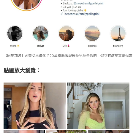
【同場加映】AI美女再進化？20萬粉絲激靚模特兒竟是假的 似到有球星富豪追求
點圖放大瀏覽：