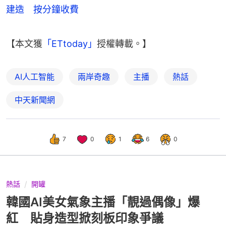
建造 按分鐘收費
【本文獲
「ETtoday」
授權轉載。】
AI人工智能
兩岸奇趣
主播
熱話
中天新聞網
7
0
1
6
0
熱話
開罐
韓國AI美女氣象主播「靚過偶像」爆
紅 貼身造型掀刻板印象爭議