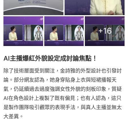
+
16
AI主播爆紅外貌設定成討論焦點！
除了技術層面受到關注，金詩雅的外型設計也引發討
論。部分網友認為，她身穿貼身上衣與短裙播報天
氣，仍延續過去過度強調女性外貌的刻板印象，質疑
AI在角色設計上複製了既有偏見；也有人認為，這只
是製作團隊吸引觀眾的表現手法，與真人主播並無太
大差異。