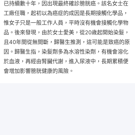
已持續數十年，因出現最終確診膀胱癌。該名女士在
工廠任職，起初以為癌症的成因是長期接觸化學品，
惟女子只是一般工作人員，平時沒有機會接觸化學物
品。後來發現，由於女士愛美，從20歲起開始染髮，
且40年間從無間斷，歸醫生推測，這可能是致癌的原
因。歸醫生指，染髮劑多為水溶性染劑，有機會溶化
於血液，再經由腎臟代謝，進入尿液中，長期累積便
會增加影響膀胱健康的風險。