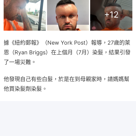
+
12
據《紐約郵報》（New York Post）報導，27歲的萊
恩（Ryan Briggs）在上個月（7月）染髮，結果引發
了一場災難。
他發現自己有些白髮，於是在到母親家時，請媽媽幫
他買染髮劑染髮。