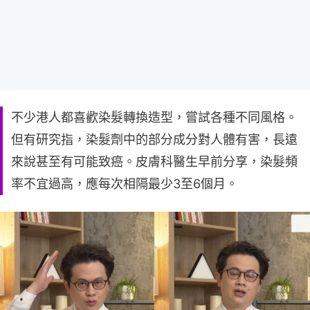
不少港人都喜歡染髮轉換造型，嘗試各種不同風格。
但有研究指，染髮劑中的部分成分對人體有害，長遠
來說甚至有可能致癌。皮膚科醫生早前分享，染髮頻
率不宜過高，應每次相隔最少3至6個月。