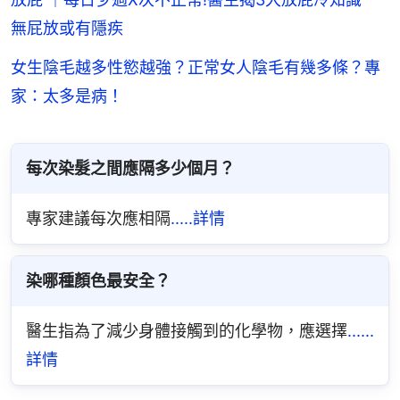
無屁放或有隱疾
女生陰毛越多性慾越強？正常女人陰毛有幾多條？專
家：太多是病！
每次染髮之間應隔多少個月？
專家建議每次應相隔
.....詳情
染哪種顏色最安全？
醫生指為了減少身體接觸到的化學物，應選擇
......
詳情