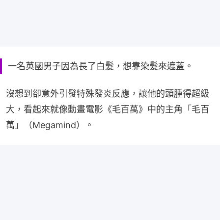
一名英國男子因為長了白髮，想靠染髮來遮蓋。
沒想到卻意外引發特殊發炎反應，讓他的頭腫得超級
大，看起來就像動畫電影《毛百萬》中的主角「毛百
萬」（Megamind）。