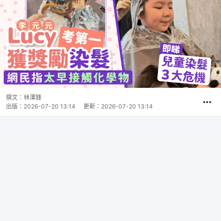
撰文：
林澤鋒
出版：
2026-07-20 13:14
更新：
2026-07-20 13:14