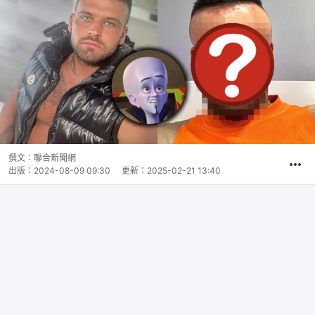
撰文：
聯合新聞網
出版：
2024-08-09 09:30
更新：
2025-02-21 13:40