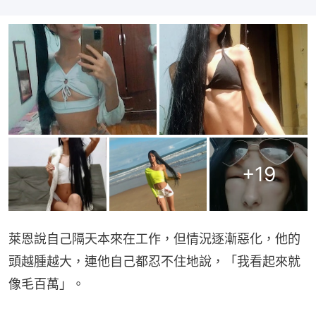
+
19
萊恩說自己隔天本來在工作，但情況逐漸惡化，他的
頭越腫越大，連他自己都忍不住地說，「我看起來就
像毛百萬」。