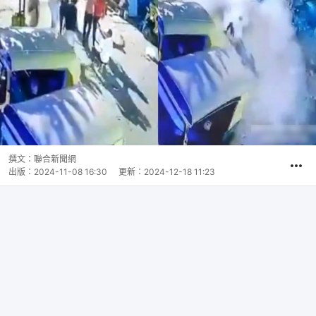
撰文：
聯合新聞網
出版：
2024-11-08 16:30
更新：
2024-12-18 11:23