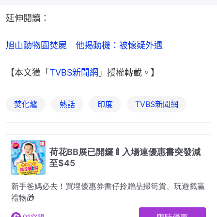
延伸閱讀：
旭山動物園焚屍　他揭動機：被懷疑外遇
【本文獲「
TVBS新聞網
」授權轉載。】
焚化爐
熱話
印度
TVBS新聞網