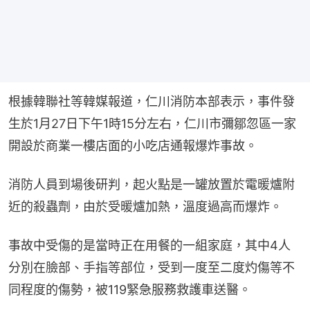
根據韓聯社等韓媒報道，仁川消防本部表示，事件發
生於1月27日下午1時15分左右，仁川市彌鄒忽區一家
開設於商業一樓店面的小吃店通報爆炸事故。
消防人員到場後研判，起火點是一罐放置於電暖爐附
近的殺蟲劑，由於受暖爐加熱，溫度過高而爆炸。
事故中受傷的是當時正在用餐的一組家庭，其中4人
分別在臉部、手指等部位，受到一度至二度灼傷等不
同程度的傷勢，被119緊急服務救護車送醫。