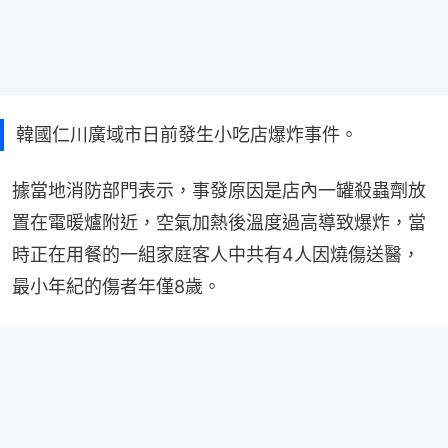
韓國仁川廣域市日前發生小吃店爆炸事件。
據當地消防部門表示，事發原因是店內一罐殺蟲劑放
置在電暖爐附近，空氣加熱後溫度過高導致爆炸，當
時正在用餐的一組家庭客人中共有4人因燒傷送醫，
最小年紀的傷者年僅8歲。