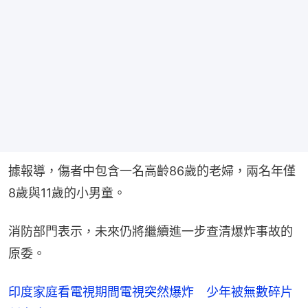
據報導，傷者中包含一名高齡86歲的老婦，兩名年僅
8歲與11歲的小男童。
消防部門表示，未來仍將繼續進一步查清爆炸事故的
原委。
印度家庭看電視期間電視突然爆炸 少年被無數碎片