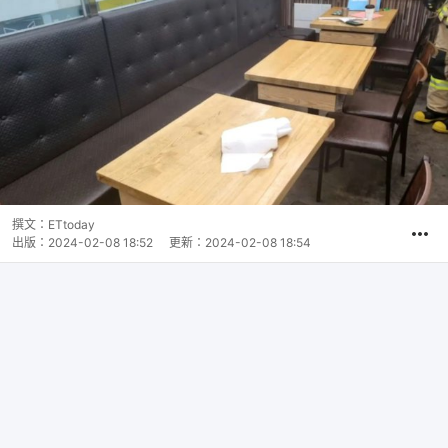
撰文：
ETtoday
出版：
2024-02-08 18:52
更新：
2024-02-08 18:54