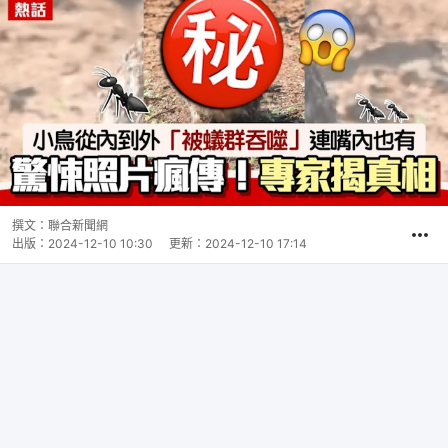
撰文：
聯合新聞網
出版：
2024-12-10 10:30
更新：
2024-12-10 17:14