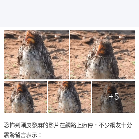
+
5
恐怖到頭皮發麻的影片在網路上瘋傳，不少網友十分
震驚留言表示：