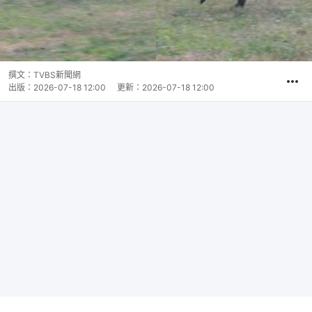
撰文：
TVBS新聞網
出版：
2026-07-18 12:00
更新：
2026-07-18 12:00