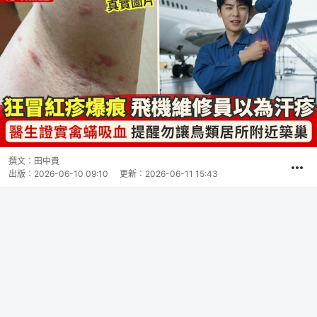
撰文：
田中貴
出版：
2026-06-10 09:10
更新：
2026-06-11 15:43