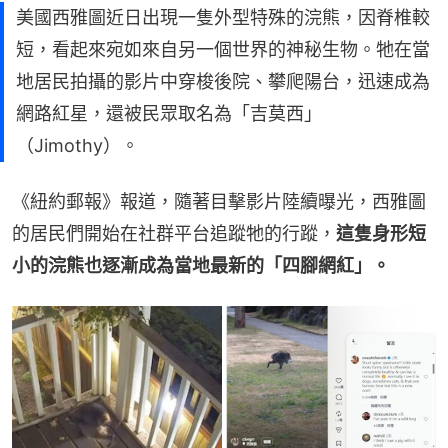
美國西雅圖近日出現一隻外型特殊的浣熊，因脊椎較
短，看起來宛如來自另一個世界的神秘生物。牠在當
地居民拍攝的影片中穿梭後院、攀爬陽台，迅速成為
網路紅星，還被民眾取名為「吉莫西」
（Jimothy）。
《紐約郵報》報道，隨著目擊影片陸續曝光，西雅圖
的居民們開始在社群平台追蹤牠的行蹤，
這隻身形短
小的浣熊也逐漸成為當地最新的「四腳網紅」。