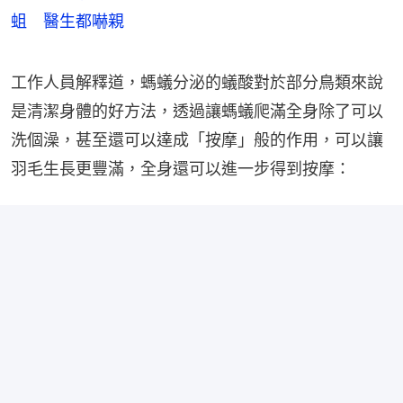
蛆 醫生都嚇親
工作人員解釋道，螞蟻分泌的蟻酸對於部分鳥類來說
是清潔身體的好方法，透過讓螞蟻爬滿全身除了可以
洗個澡，甚至還可以達成「按摩」般的作用，可以讓
羽毛生長更豐滿，全身還可以進一步得到按摩：