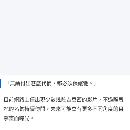
「無論付出甚麼代價，都必須保護牠。」
目前網路上僅出現少數幾段吉莫西的影片，不過隨著
牠的名氣持續傳開，未來可能會有更多不同角度的目
擊畫面曝光。