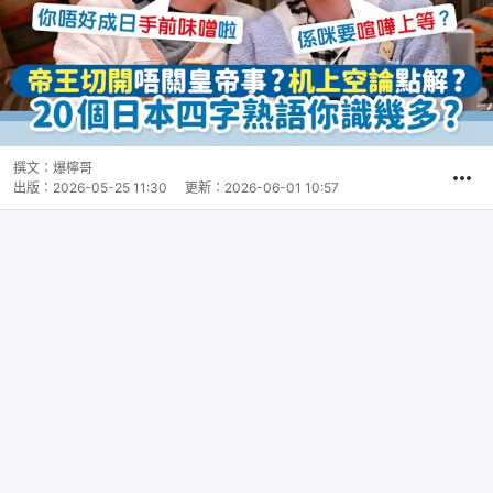
撰文：
爆檸哥
出版：
2026-05-25 11:30
更新：
2026-06-01 10:57