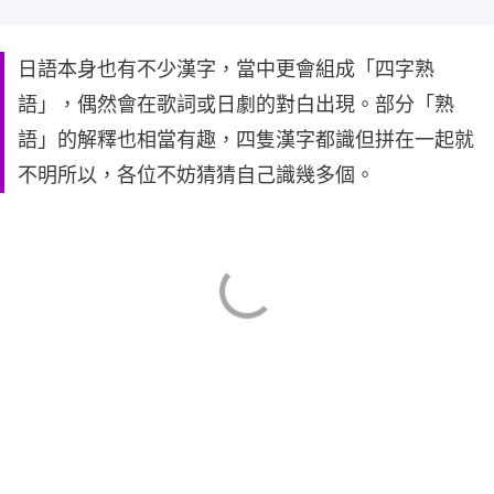
日語本身也有不少漢字，當中更會組成「四字熟
語」，偶然會在歌詞或日劇的對白出現。部分「熟
語」的解釋也相當有趣，四隻漢字都識但拼在一起就
不明所以，各位不妨猜猜自己識幾多個。