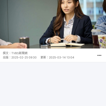
撰文：
TVBS新聞網
出版：
2025-02-25 09:30
更新：
2025-03-14 13:04