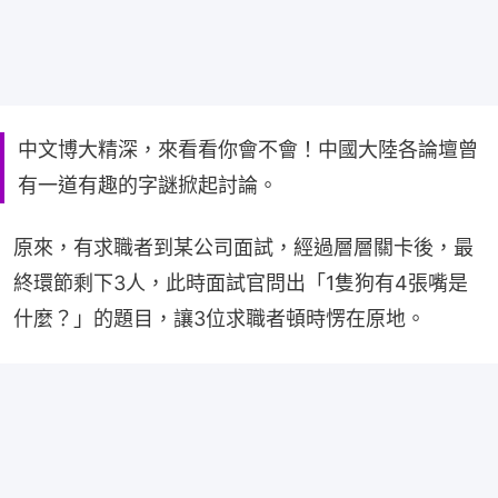
中文博大精深，來看看你會不會！中國大陸各論壇曾
有一道有趣的字謎掀起討論。
原來，有求職者到某公司面試，經過層層關卡後，最
終環節剩下3人，此時面試官問出「1隻狗有4張嘴是
什麼？」的題目，讓3位求職者頓時愣在原地。