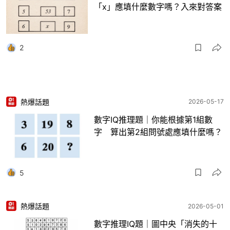
「x」應填什麼數字嗎？入來對答案
2
熱爆話題
2026-05-17
數字IQ推理題｜你能根據第1組數
字 算出第2組問號處應填什麼嗎？
5
熱爆話題
2026-05-01
數字推理IQ題｜圖中央「消失的十