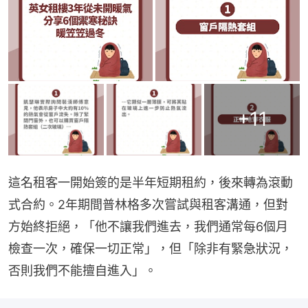
+
11
這名租客一開始簽的是半年短期租約，後來轉為滾動
式合約。2年期間普林格多次嘗試與租客溝通，但對
方始終拒絕，「他不讓我們進去，我們通常每6個月
檢查一次，確保一切正常」，但「除非有緊急狀況，
否則我們不能擅自進入」。