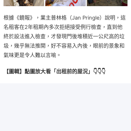
根據《鏡報》，業主普林格（Jan Pringle）說明，這
名租客在2年租期內多次拒絕接受例行檢查，直到他
終於設法進入檢查，才發現門後堆積近一公尺高的垃
圾，幾乎無法推開，好不容易入內後，眼前的景象和
氣味更是令人難以言喻。
【圖輯】點圖放大看「出租前的屋況」👇👇👇