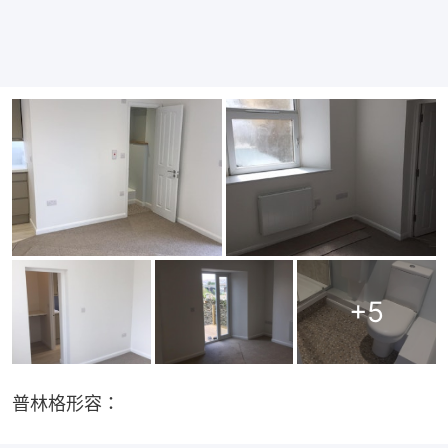
+
5
普林格形容：