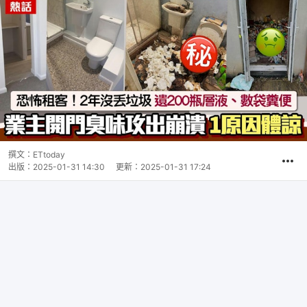
撰文：
ETtoday
出版：
2025-01-31 14:30
更新：
2025-01-31 17:24