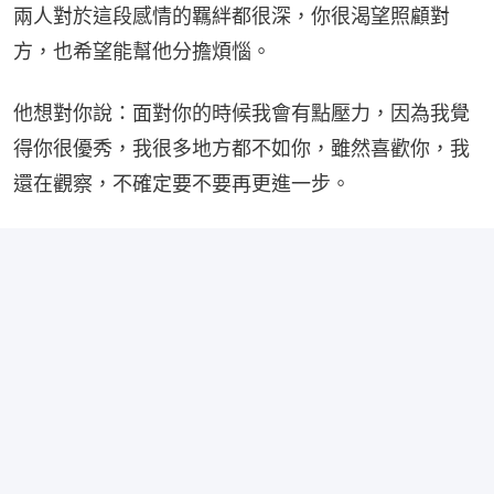
兩人對於這段感情的羈絆都很深，你很渴望照顧對
方，也希望能幫他分擔煩惱。
他想對你說：面對你的時候我會有點壓力，因為我覺
得你很優秀，我很多地方都不如你，雖然喜歡你，我
還在觀察，不確定要不要再更進一步。