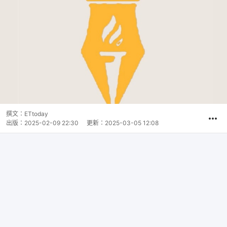
撰文：
ETtoday
出版：
2025-02-09 22:30
更新：
2025-03-05 12:08