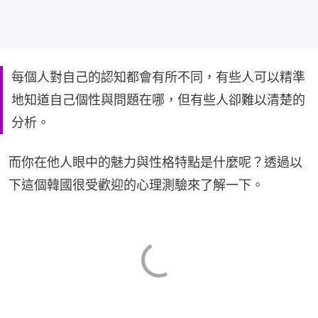
每個人對自己的認知都會有所不同，有些人可以精準
地知道自己個性與問題在哪，但有些人卻難以清楚的
分析。
而你在他人眼中的魅力與性格特點是什麼呢？透過以
下這個韓國很受歡迎的心理測驗來了解一下。