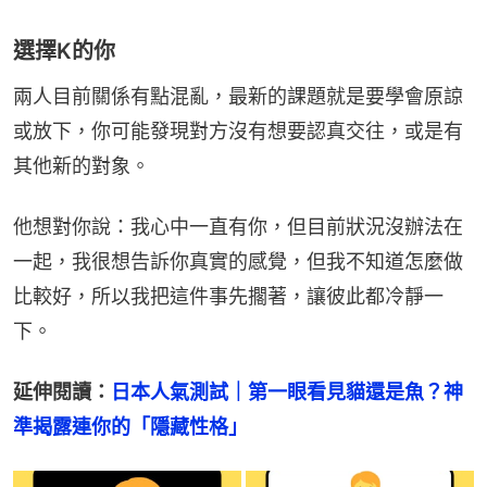
選擇K的你
兩人目前關係有點混亂，最新的課題就是要學會原諒
或放下，你可能發現對方沒有想要認真交往，或是有
其他新的對象。
他想對你說：我心中一直有你，但目前狀況沒辦法在
一起，我很想告訴你真實的感覺，但我不知道怎麼做
比較好，所以我把這件事先擱著，讓彼此都冷靜一
下。
延伸閱讀：
日本人氣測試｜第一眼看見貓還是魚？神
準揭露連你的「隱藏性格」