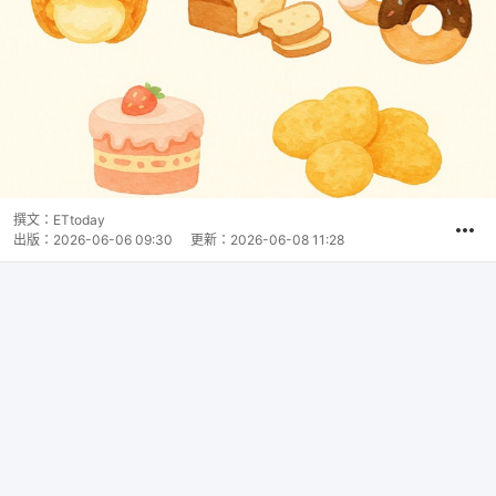
撰文：
ETtoday
出版：
2026-06-06 09:30
更新：
2026-06-08 11:28