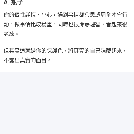
A. 瓶子
你的個性謹慎、小心，遇到事情都會思慮周全才會行
動，做事情比較穩重，同時也很冷靜理智，看起來很
老練。
但其實這就是你的保護色，將真實的自己隱藏起來，
不露出真實的面目。