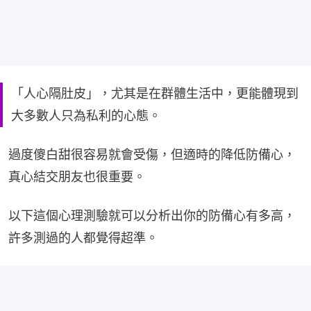
「人心隔肚皮」，尤其是在群體生活中，更能體現到
大多數人只為私利的心態。
過度傻白甜很容易就會受傷，但適時的降低防備心，
真心結交朋友也很重要。
以下這個心理測驗就可以分析出你的防備心有多高，
許多測過的人都覺得超準。