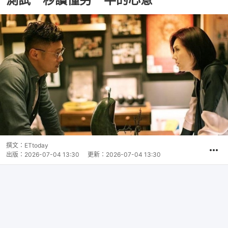
撰文：
ETtoday
出版：
2026-07-04 13:30
更新：
2026-07-04 13:30