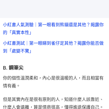
小紅書人氣測驗｜第一眼看到熊貓還是其他？揭露你
的「真實本性」
小紅書測試｜第一眼睇到雀仔定其他？揭露你能否做
到「處變不驚」
B. 鋼筆尖
你的個性溫潤柔和，內心是很溫暖的人，而且相當有
情有義。
但是其實內在是很有原則的人，知道什麼人該靠近、
什麼人會遠離，算是情商很高，懂得進退保護自己。