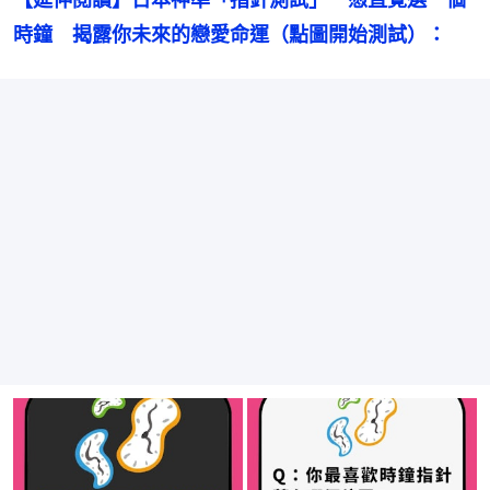
時鐘　揭露你未來的戀愛命運（點圖開始測試）：