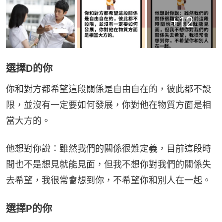
+
12
選擇D的你
你和對方都希望這段關係是自由自在的，彼此都不設
限，並沒有一定要如何發展，你對他在物質方面是相
當大方的。
他想對你說：雖然我們的關係很難定義，目前這段時
間也不是想見就能見面，但我不想你對我們的關係失
去希望，我很常會想到你，不希望你和別人在一起。
選擇P的你