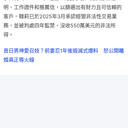
明、工作證件和推薦信，以篩選出有財力且可信賴的
客戶。​韓莉已於2025年3月承認經營非法性交易業
務，並被判處四年監禁，沒收550萬美元的非法所
得。​
昔日男神愛召妓？前妻忍1年後毀滅式爆料 怒公開離
婚真正導火線