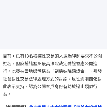
目前，已有13名被控性交易的人透過律師要求不公開
姓名，但麻薩諸塞州最高法院裁定聽證會應公開進
行。​此案被當地媒體稱為「劍橋妓院聽證會」，引發
社會對性交易法律處理方式的討論。​反性剝削團體對
此表示支持，認為公開客戶身份有助於遏止類似行
為。​