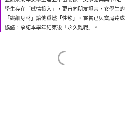
學生存在「感情投入」，更曾向朋友坦言，女學生的
「纖細身材」讓他重燃「性慾」。霍普已與當局達成
協議，承諾本學年結束後「永久離職」。