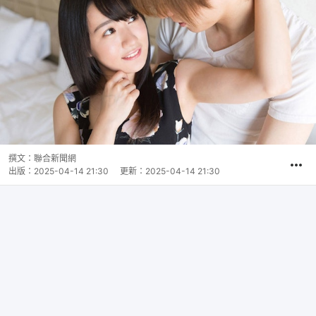
撰文：
聯合新聞網
出版：
2025-04-14 21:30
更新：
2025-04-14 21:30