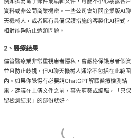
例如撰寫電子郵件或編輯文件，可能不小心暴露客戶
資料或非公開商業機密。一些公司會訂閱企業版AI聊
天機械人，或者擁有具備保護措施的客製化AI程式，
相對能夠防止這類問題。
2、醫療結果
儘管醫療業非常重視患者隱私，會嚴格保護患者個資
並且防止歧視，但AI聊天機械人通常不包括在此範圍
內。如果你覺得有必要請ChatGPT解釋醫療檢測結
果，建議在上傳文件之前，事先剪裁或編輯，「只保
留檢測結果」的部份就好。