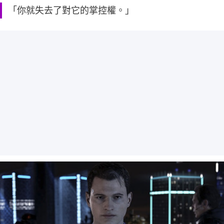
「你就失去了對它的掌控權。」