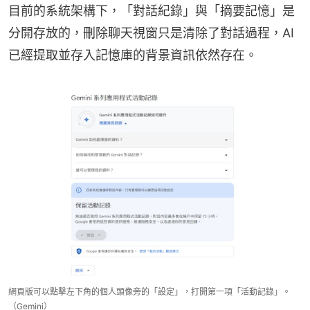
目前的系統架構下，「對話紀錄」與「摘要記憶」是
分開存放的，刪除聊天視窗只是清除了對話過程，AI
已經提取並存入記憶庫的背景資訊依然存在。
網頁版可以點擊左下角的個人頭像旁的「設定」，打開第一項「活動記錄」。
（Gemini）