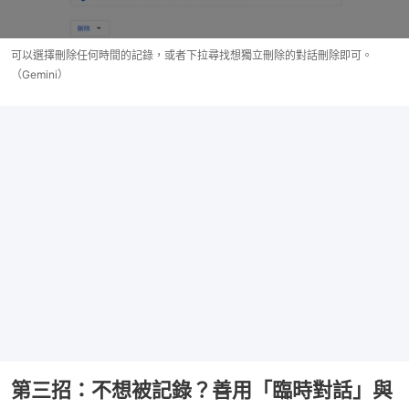
可以選擇刪除任何時間的記錄，或者下拉尋找想獨立刪除的對話刪除即可。
（Gemini）
第三招：不想被記錄？善用「臨時對話」與