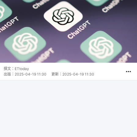
撰文：
ETtoday
出版：
2025-04-19 11:30
更新：
2025-04-19 11:30