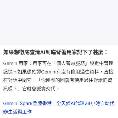
如果想徹底查清AI到底背著用家記下了甚麼：
Gemini用家：用家可在「個人智慧服務」設定中管理
記憶。如果想確認Gemini有沒有偷用過往資料，直接
在對話中問它：「你剛剛的回覆有使用過往對話的資
訊嗎？」它就會誠實交代。
Gemini Spark登陸香港｜全天候AI代理24小時自動代
辦生活與工作