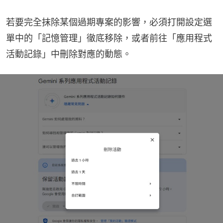
若要完全抹除某個過期專案的影響，必須打開設定選
單中的「記憶管理」徹底移除，或者前往「應用程式
活動記錄」中刪除對應的動態。