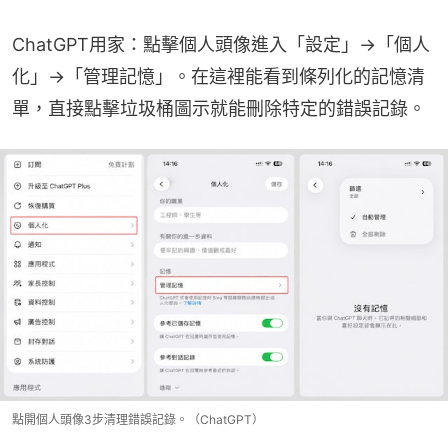
ChatGPT用家：點擊個人頭像進入「設定」→「個人
化」→「管理記憶」。在這裡能看到條列化的記憶清
單，直接點擊垃圾桶圖示就能刪除特定的錯誤記錄。
點開個人頭像3步清理錯誤記錄。（ChatGPT）