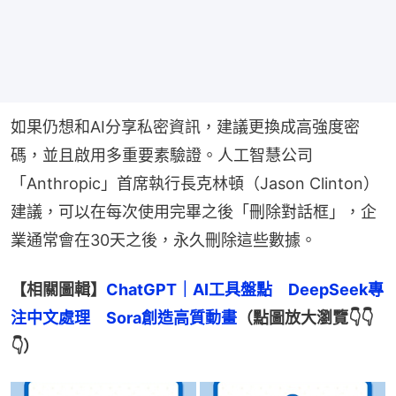
如果仍想和AI分享私密資訊，建議更換成高強度密
碼，並且啟用多重要素驗證。人工智慧公司
「Anthropic」首席執行長克林頓（Jason Clinton）
建議，可以在每次使用完畢之後「刪除對話框」，企
業通常會在30天之後，永久刪除這些數據。
【相關圖輯】
ChatGPT｜AI工具盤點　DeepSeek專
注中文處理　Sora創造高質動畫
（點圖放大瀏覽👇👇
👇）