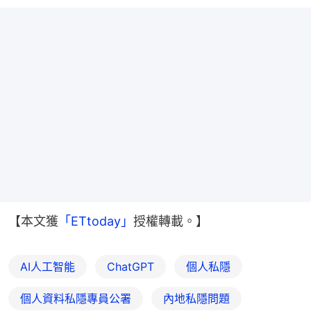
【本文獲
「ETtoday」
授權轉載。】
AI人工智能
ChatGPT
個人私隱
個人資料私隱專員公署
內地私隱問題