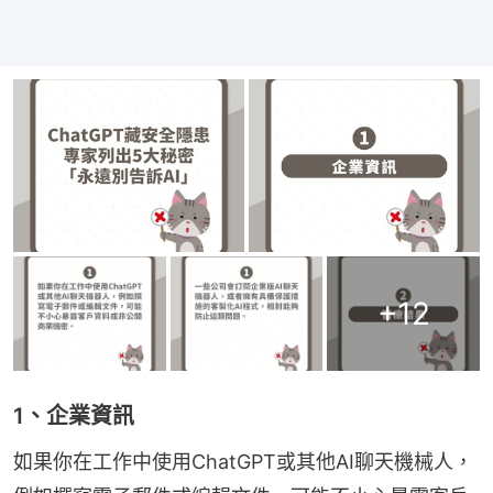
+
12
1、企業資訊
如果你在工作中使用ChatGPT或其他AI聊天機械人，