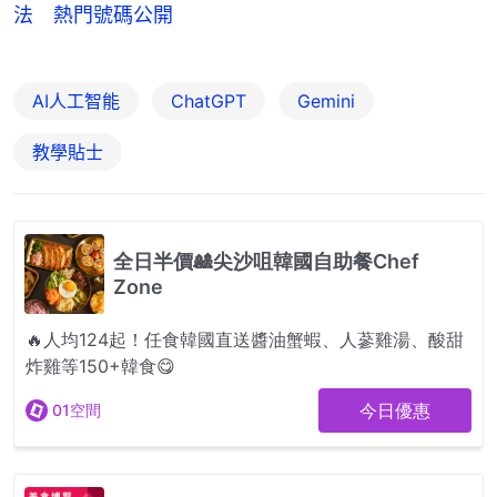
法 熱門號碼公開
AI人工智能
ChatGPT
Gemini
教學貼士