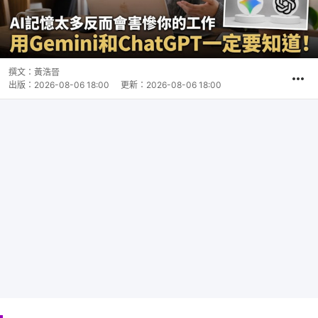
撰文：
黃浩晉
出版：
2026-08-06 18:00
更新：
2026-08-06 18:00