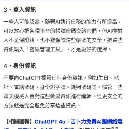
3、登入資訊
一些人可能認為，隨著AI執行任務的能力有所提高，
可以放心把各種平台的帳號密碼交給它們，但AI機械
人不是保險箱，也不能保證這些帳號的安全，把這些
資訊輸入「密碼管理工具」，才是更好的選擇。
4、身份資訊
不要向ChatGPT揭露任何身份資訊，例如生日、地
址、電話號碼、身份證字號、護照號碼等。儘管一些
聊天機械人會對這些敏感資訊進行編輯，但更安全的
方法就是完全避免分享這些資訊。
【相關圖輯】
ChatGPT 4o｜吉卜力免費AI圖網絡爆