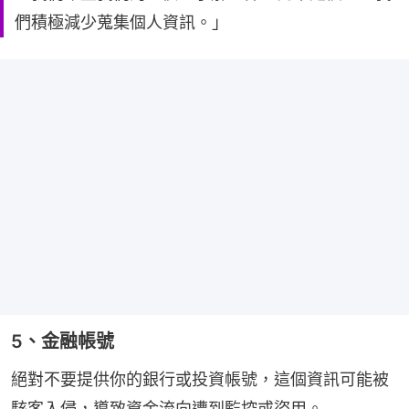
們積極減少蒐集個人資訊。」
5、金融帳號
絕對不要提供你的銀行或投資帳號，這個資訊可能被
駭客入侵，導致資金流向遭到監控或盜用。