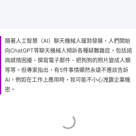
隨著人工智慧（AI）聊天機械人蓬勃發展，人們開始
向ChatGPT等聊天機械人傾訴各種疑難雜症，包括諮
詢感情困擾、撰寫電子郵件、把狗狗的照片變成人類
等等。但專家指出，有5件事情顯然永遠不應該告訴
AI，例如在工作上應用時，就可能不小心洩露企業機
密。