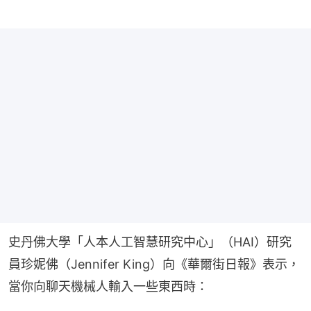
史丹佛大學「人本人工智慧研究中心」（HAI）研究
員珍妮佛（Jennifer King）向《華爾街日報》表示，
當你向聊天機械人輸入一些東西時：