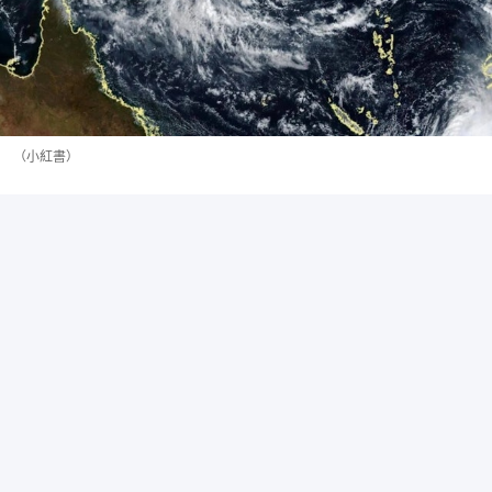
（小紅書）