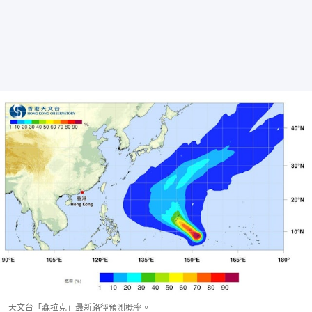
天文台「森拉克」最新路徑預測概率。