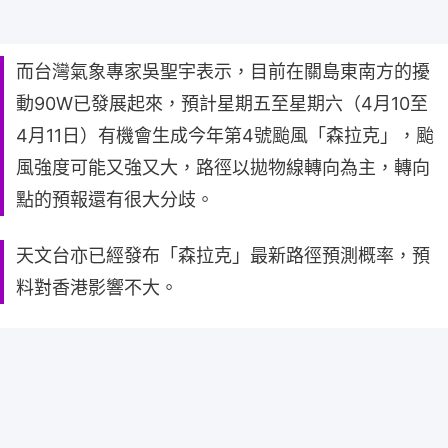
而台灣氣象專家吳聖宇表示，目前在關島東南方的擾
動90W已發展起來，預計星期五至星期六（4月10至
4月11日）有機會生成今年第4號颱風「森拉克」，颱
風強度可能又強又大，路徑以拋物線轉向為主，轉向
點的預報還有很大分歧。
天文台亦已經發布「森拉克」最新路徑預測概率，預
料對香港影響不大。