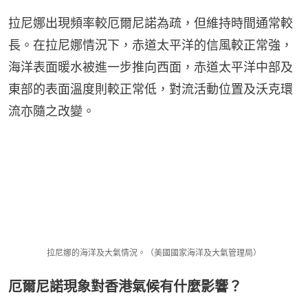
拉尼娜出現頻率較厄爾尼諾為疏，但維持時間通常較
長。在拉尼娜情況下，赤道太平洋的信風較正常強，
海洋表面暖水被進一步推向西面，赤道太平洋中部及
東部的表面溫度則較正常低，對流活動位置及沃克環
流亦隨之改變。
拉尼娜的海洋及大氣情況。（美國國家海洋及大氣管理局）
厄爾尼諾現象對香港氣候有什麼影響？