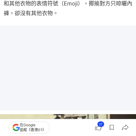
和其他衣物的表情符號（Emoji），揶揄對方只晾曬內
褲，卻沒有其他衣物。
27
在Google
追蹤《香港01》