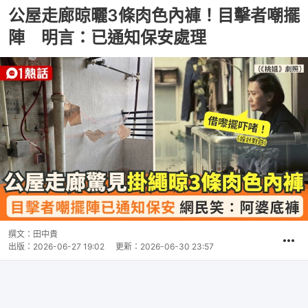
公屋走廊晾曬3條肉色內褲！目擊者嘲擺
陣 明言：已通知保安處理
撰文：
田中貴
出版：
2026-06-27 19:02
更新：
2026-06-30 23:57