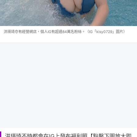
洪瑛琦亦有經營網店，個人IG有超過84萬名粉絲。（IG「kisy0729」圖片）
洪瑛琦不時都會在IG上發布福利照【點擊下圖放大即