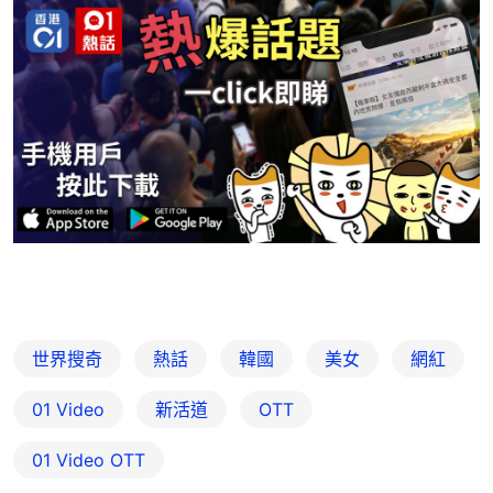
世界搜奇
熱話
韓國
美女
網紅
01 Video
新活道
OTT
01‌ ‌Video‌ ‌OTT