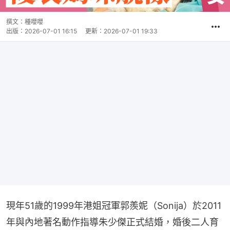
撰文：
種嚶嚶
出版：
2026-07-01 16:15
更新：
2026-07-01 19:33
現年51歲的1999年港姐冠軍郭羨妮（Sonija）於2011
年與內地著名動作指導朱少傑正式結婚，婚後二人育