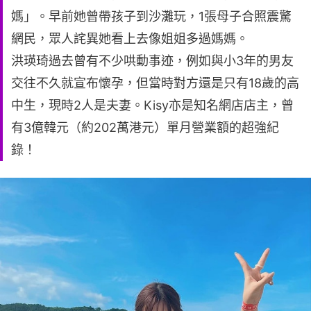
媽」。早前她曾帶孩子到沙灘玩，1張母子合照震驚
網民，眾人詫異她看上去像姐姐多過媽媽。
洪瑛琦過去曾有不少哄動事迹，例如與小3年的男友
交往不久就宣布懷孕，但當時對方還是只有18歲的高
中生，現時2人是夫妻。Kisy亦是知名網店店主，曾
有3億韓元（約202萬港元）單月營業額的超強紀
錄！