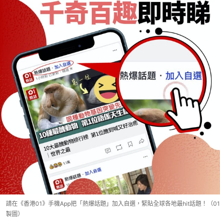
請在《香港01》手機App把「熱爆話題」加入自選，緊貼全球各地最hit話題！（01
製圖）