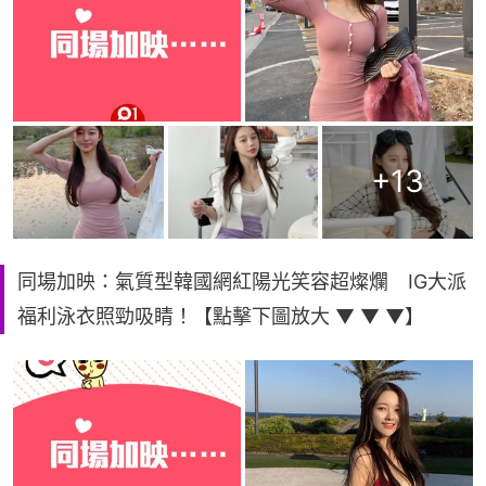
+
13
同場加映：氣質型韓國網紅陽光笑容超燦爛 IG大派
福利泳衣照勁吸睛！【點擊下圖放大 ▼ ▼ ▼】