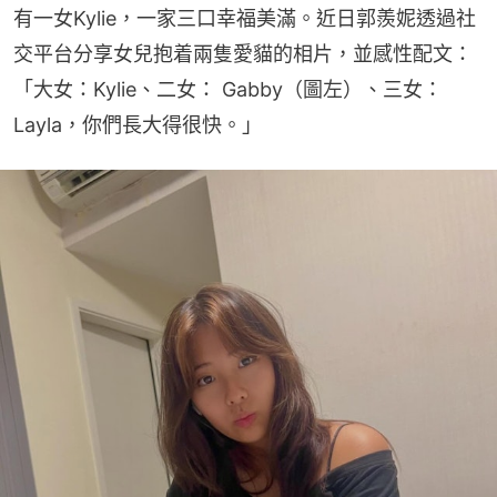
有一女Kylie，一家三口幸福美滿。近日郭羨妮透過社
交平台分享女兒抱着兩隻愛貓的相片，並感性配文：
「大女：Kylie、二女： Gabby（圖左）、三女：
Layla，你們長大得很快。」