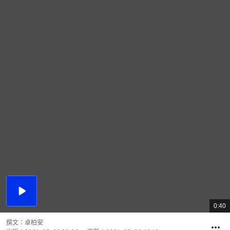
播
放
0:40
總
影
共
片
時
撰文：
卓柏安
間