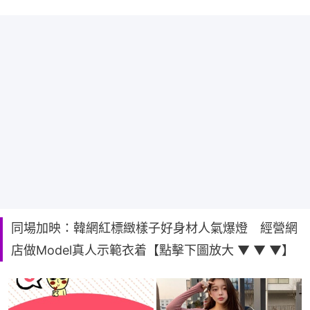
同場加映：韓網紅標緻樣子好身材人氣爆燈 經營網
店做Model真人示範衣着【點擊下圖放大 ▼ ▼ ▼】