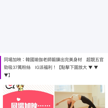
同場加映：韓國瑜伽老師鍛鍊出完美身材 超靚五官
勁吸37萬粉絲 IG派福利！【點擊下圖放大 ▼ ▼
▼】