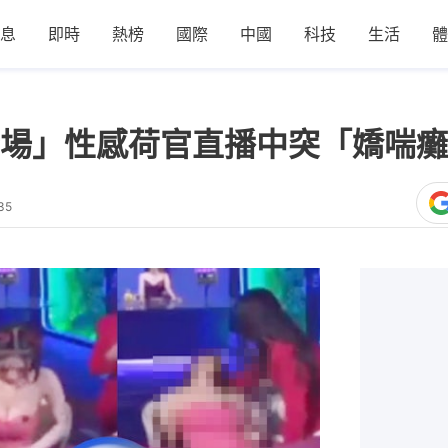
息
即時
熱榜
國際
中國
科技
生活
體
場」性感荷官直播中突「嬌喘癱
35