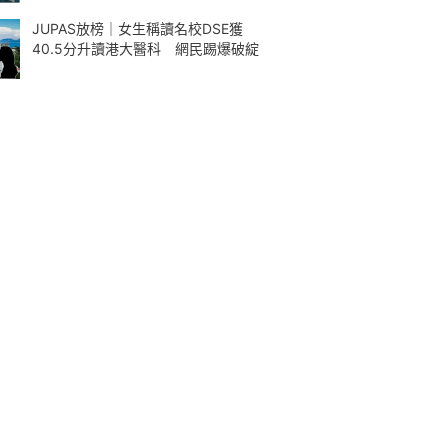
JUPAS放榜｜女生稱讀名校DSE獲
40.5分升讀港大醫科 網民踢爆破綻