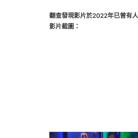
翻查發現影片於2022年已曾有人
影片截圖：