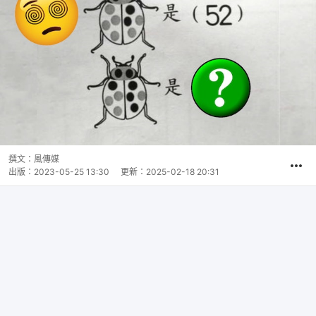
撰文：
風傳媒
出版：
2023-05-25 13:30
更新：
2025-02-18 20:31