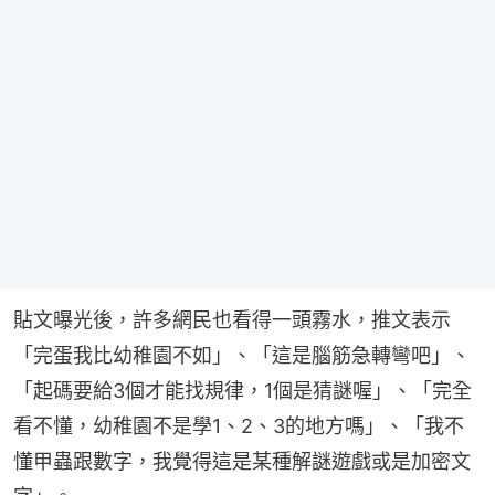
貼文曝光後，許多網民也看得一頭霧水，推文表示
「完蛋我比幼稚園不如」、「這是腦筋急轉彎吧」、
「起碼要給3個才能找規律，1個是猜謎喔」、「完全
看不懂，幼稚園不是學1、2、3的地方嗎」、「我不
懂甲蟲跟數字，我覺得這是某種解謎遊戲或是加密文