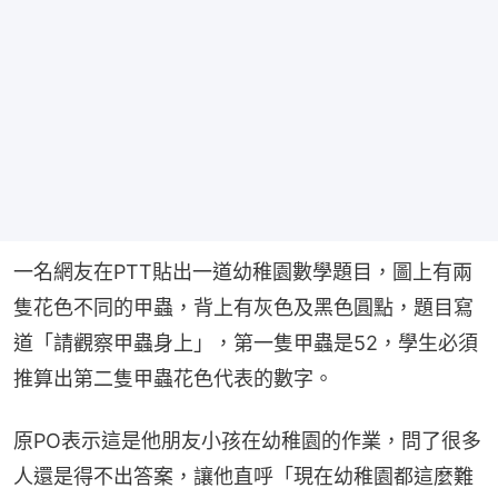
一名網友在PTT貼出一道幼稚園數學題目，圖上有兩
隻花色不同的甲蟲，背上有灰色及黑色圓點，題目寫
道「請觀察甲蟲身上」，第一隻甲蟲是52，學生必須
推算出第二隻甲蟲花色代表的數字。
原PO表示這是他朋友小孩在幼稚園的作業，問了很多
人還是得不出答案，讓他直呼「現在幼稚園都這麼難