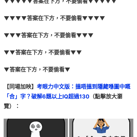
▼▼▼▼▼答案在下方，不要偷看▼▼▼▼▼
▼▼▼▼答案在下方，不要偷看▼▼▼▼
▼▼▼答案在下方，不要偷看▼▼▼
▼▼答案在下方，不要偷看▼▼
▼答案在下方，不要偷看▼
【同場加映】
考眼力中文版：搵唔搵到隱藏喺圖中嘅
「合」字？破解6題以上IQ超過130
（點擊放大瀏
覽）：