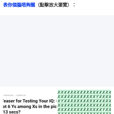
表你個腦唔夠醒
（點擊放大瀏覽）：