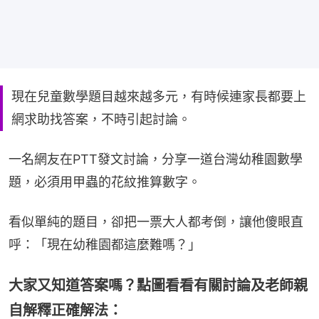
現在兒童數學題目越來越多元，有時候連家長都要上
網求助找答案，不時引起討論。
一名網友在PTT發文討論，分享一道台灣幼稚園數學
題，必須用甲蟲的花紋推算數字。
看似單純的題目，卻把一票大人都考倒，讓他傻眼直
呼：「現在幼稚園都這麼難嗎？」
大家又知道答案嗎？點圖看看有關討論及老師親
自解釋正確解法：