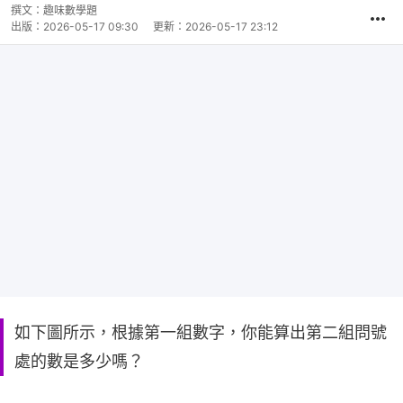
撰文：
趣味數學題
出版：
2026-05-17 09:30
更新：
2026-05-17 23:12
如下圖所示，根據第一組數字，你能算出第二組問號
處的數是多少嗎？