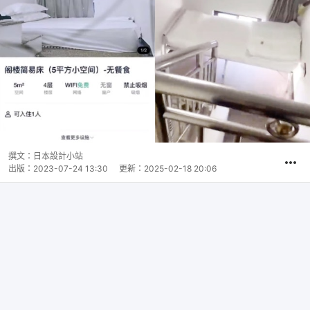
撰文：
日本設計小站
出版：
2023-07-24 13:30
更新：
2025-02-18 20:06