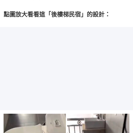
點圖放大看看這「後樓梯民宿」的設計：