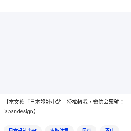
【本文獲「日本設計小站」授權轉載，微信公眾號：
japandesign】
日本設計小站
旅遊注意
民宿
酒店