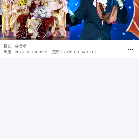
撰文：
種嚶嚶
出版：
2026-08-04 18:15
更新：
2026-08-04 18:15