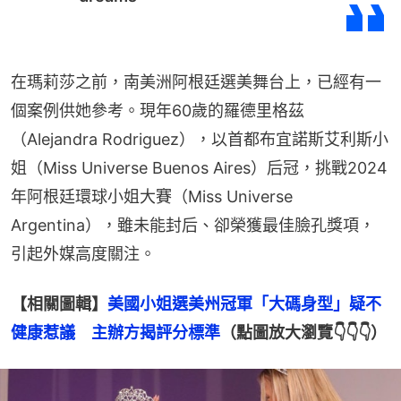
在瑪莉莎之前，南美洲阿根廷選美舞台上，已經有一
個案例供她參考。現年60歲的羅德里格茲
（Alejandra Rodriguez），以首都布宜諾斯艾利斯小
姐（Miss Universe Buenos Aires）后冠，挑戰2024
年阿根廷環球小姐大賽（Miss Universe 
Argentina），雖未能封后、卻榮獲最佳臉孔獎項，
引起外媒高度關注。
【相關圖輯】
美國小姐選美州冠軍「大碼身型」疑不
健康惹議　主辦方揭評分標準
（點圖放大瀏覽👇👇👇）