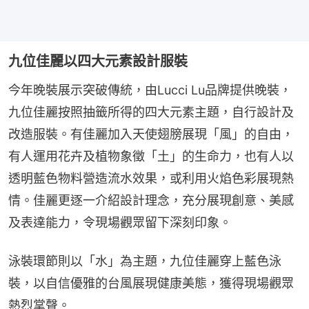
九位佳麗以四大元素設計服裝
今年晚裝展示突破傳統，由Lucci Lu品牌提供晚裝，
九位佳麗按照抽籤所得的四大元素主題，自行設計及
改造服裝。有佳麗加入天使翅膀展現「風」的自由，
有人運用花卉及植物象徵「土」的生命力，也有人以
透明藍色物料營造流水效果，或利用火焰色彩展現熱
情。佳麗更逐一介紹設計理念，充分展現創意、美感
及表達能力，令現場觀眾留下深刻印象。
泳裝環節則以「水」為主題，九位佳麗穿上藍色泳
裝，以自信優雅的台風展現健康美態，獲得現場觀眾
熱烈掌聲。