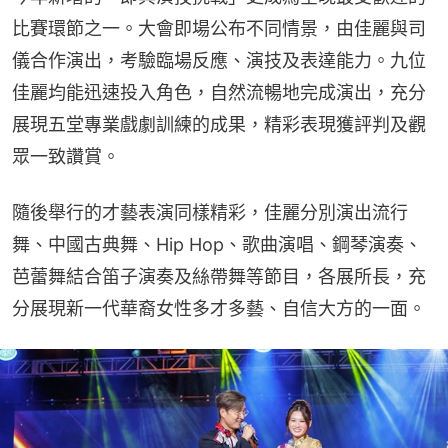
比賽環節之一。大會即場公布不同情景，由佳麗與司
儀合作演出，考驗臨場反應、演技及表達能力。九位
佳麗均能迅速投入角色，自然流暢地完成演出，充分
展現五堂專業戲劇訓練的成果，精彩表現獲評判及觀
眾一致讚賞。
隨後舉行的才藝表演同樣精彩，佳麗分別演出流行
舞、中國古典舞、Hip Hop、歌曲演唱、鋼琴演奏、
芭蕾舞結合笛子演奏及絲帶舞等節目，各展所長，充
分展現新一代華裔女性多才多藝、自信大方的一面。