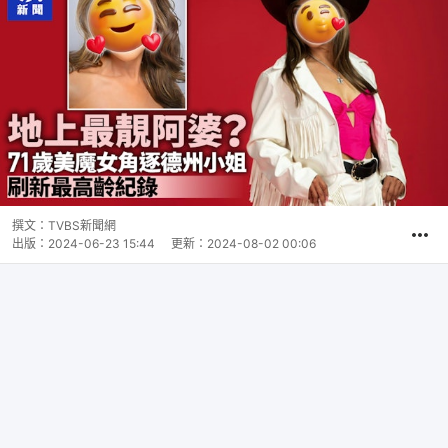
撰文：
TVBS新聞網
出版：
2024-06-23 15:44
更新：
2024-08-02 00:06