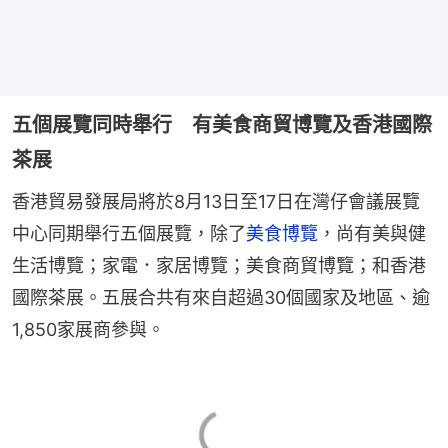
五個展覽同時舉行 有美食商貿博覽及香港國際
茶展
香港貿易發展局將於8月13日至17日在灣仔會議展覽
中心同期舉行五個展覽，除了
美食博覽
，尚有美與健
生活博覽；家電．家居博覽；美食商貿博覽；和香港
國際茶展。五展合共有來自超過30個國家及地區、逾
1,850家展商參與。