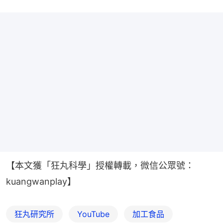
【本文獲「狂丸科學」授權轉載，微信公眾號：
kuangwanplay】
狂丸研究所
YouTube
加工食品