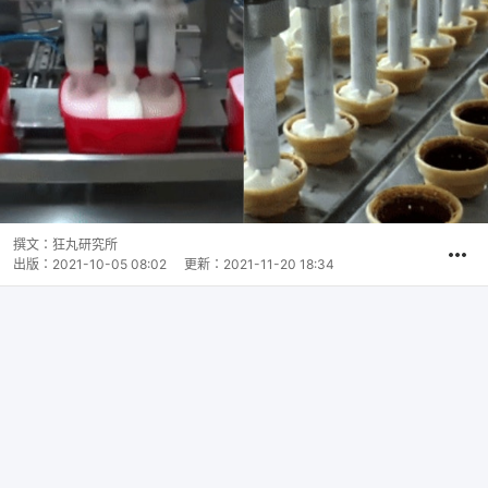
撰文：
狂丸研究所
出版：
2021-10-05 08:02
更新：
2021-11-20 18:34