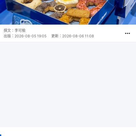
撰文：
李可榆
出版：
2026-08-05 19:05
更新：
2026-08-06 11:08