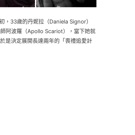
初，33歲的丹妮拉（Daniela Signor）
波羅（Apollo Scariot），當下她就
於是決定展開長達兩年的「喪禮追愛計