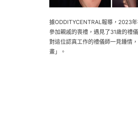
據ODDITYCENTRAL報導，2023年
參加親戚的喪禮，遇見了31歲的禮儀師阿
對這位認真工作的禮儀師一見鍾情，
畫」。