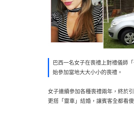
巴西一名女子在喪禮上對禮儀師「
始參加當地大大小小的喪禮。
女子連續參加各種喪禮兩年，終於引
更搭「靈車」結婚，讓賓客全都看傻