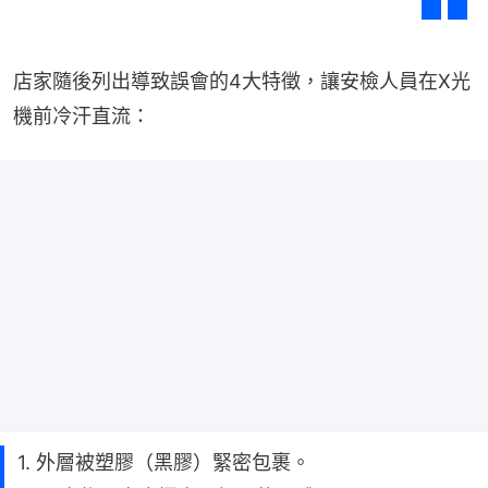
店家隨後列出導致誤會的4大特徵，讓安檢人員在X光
機前冷汗直流：
1. 外層被塑膠（黑膠）緊密包裹。