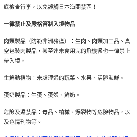
底檢查行李，以免誤觸日本海關禁區！
一律禁止及嚴格管制入境物品
肉類製品（防範非洲豬瘟）：生肉、肉類加工品、真
空包裝肉製品，甚至連未食用完的飛機餐也一律禁止
帶入境。
生鮮動植物：未處理過的蔬菜、水果、活體海鮮。
蛋奶製品：生蛋、蛋殼、鮮奶。
危險及違禁品：毒品、槍械、爆裂物等危險物品，以
及色情刊物等。