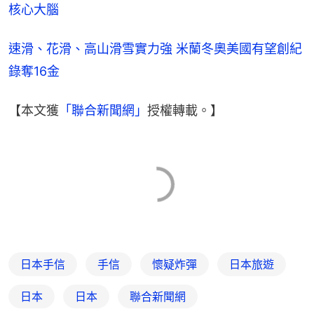
核心大腦
速滑、花滑、高山滑雪實力強 米蘭冬奧美國有望創紀
錄奪16金
【本文獲
「聯合新聞網」
授權轉載。】
日本手信
手信
懷疑炸彈
日本旅遊
日本
日本
聯合新聞網