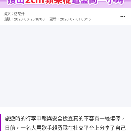
撰文：
奶茶妹
出版：
2026-06-25 18:00
更新：
2026-07-01 00:15
旅遊時的行李申報與安全檢查真的不容有一絲僥倖，
日前，一名大馬歌手賴勇霖在社交平台上分享了自己