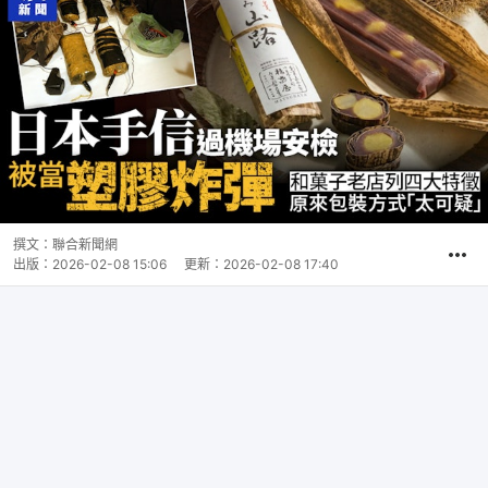
撰文：
聯合新聞網
出版：
2026-02-08 15:06
更新：
2026-02-08 17:40