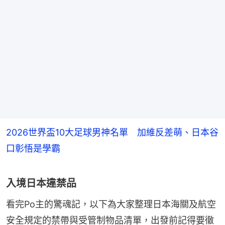
2026世界盃10大足球男神名單 加維反差萌、日本谷
口彰悟是學霸
入境日本違禁品
看完Po主的驚魂記，以下為大家整理日本海關及航空
安全規定的禁帶與受管制物品清單，出發前記得要徹