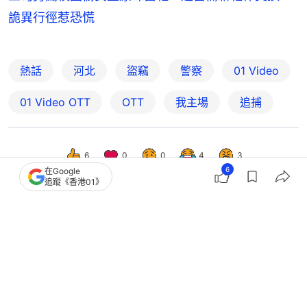
詭異行徑惹恐慌
熱話
河北
盜竊
警察
01 Video
01‌ ‌Video‌ ‌OTT
OTT
我主場
追捕
6
0
0
4
3
6
在Google
追蹤《香港01》
港聞
突發
有片｜旺角毒品車遭警追截狂飆 直撞
砵蘭街茶餐廳 警拘兩人