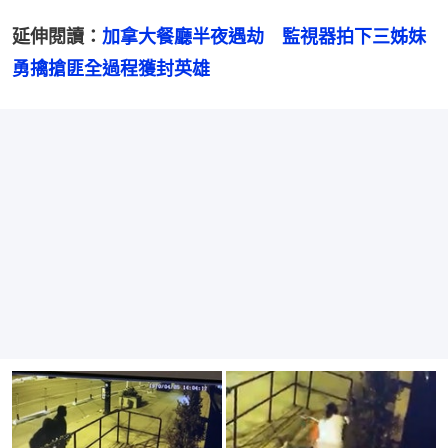
延伸閱讀：
加拿大餐廳半夜遇劫　監視器拍下三姊妹
勇擒搶匪全過程獲封英雄