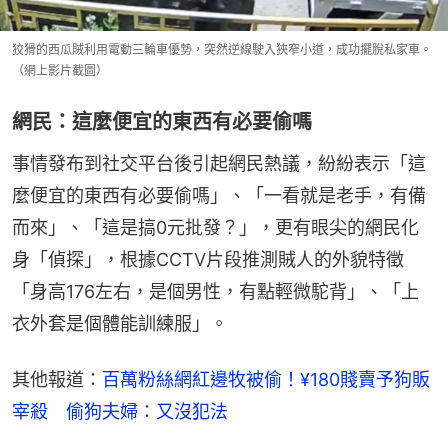
狡猾的西瓜賊利用電動三輪車優勢，突然逆線駛入狹窄小道，成功擺脫私家車。
（網上影片截圖）
網民：這麼便宜的東西有必要偷嗎
事情發布到社交平台後引起網民熱議，紛紛表示「這
麼便宜的東西有必要偷嗎」、「一看就是老手，有備
而來」、「這是搞0元批發？」，更有眼尖的網民化
身「偵探」，根據CCTV片段推測賊人的外貌特徵
「身高176左右，是個男性，有點輕微駝背」、「上
衣外套是個體能訓練服」。
其他報道：
百萬粉絲網紅邊牧被偷！¥180賤賣予狗販
宰殺　偷狗夫婦：又沒犯法