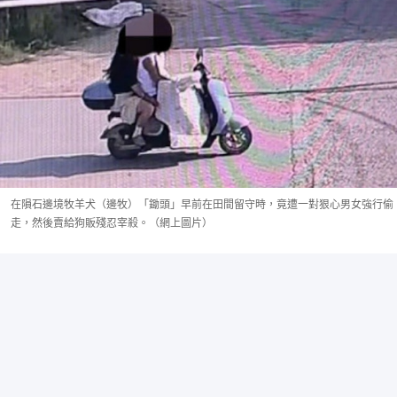
在隕石邊境牧羊犬（邊牧）「鋤頭」早前在田間留守時，竟遭一對狠心男女強行偷
走，然後賣給狗販殘忍宰殺。（網上圖片）