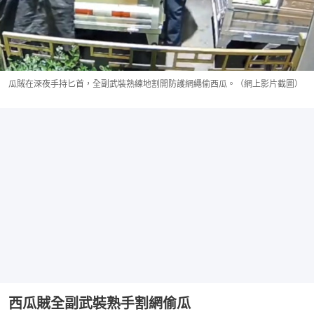
瓜賊在深夜手持匕首，全副武裝熟練地割開防護網繩偷西瓜。（網上影片截圖）
西瓜賊全副武裝熟手割網偷瓜