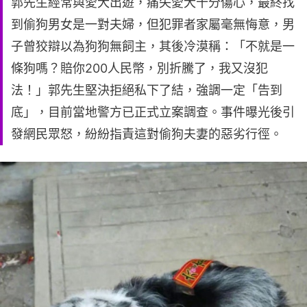
郭先生經常與愛犬出遊，痛失愛犬十分傷心，最終找
到偷狗男女是一對夫婦，但犯罪者家屬毫無悔意，男
子曾狡辯以為狗狗無飼主，其後冷漠稱：「不就是一
條狗嗎？賠你200人民幣，別折騰了，我又沒犯
法！」郭先生堅決拒絕私下了結，強調一定「告到
底」，目前當地警方已正式立案調查。事件曝光後引
發網民眾怒，紛紛指責這對偷狗夫妻的惡劣行徑。