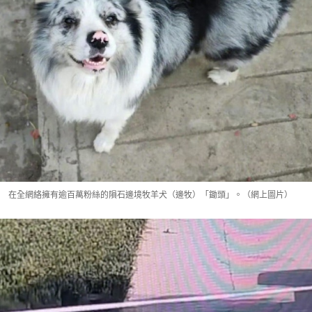
在全網絡擁有逾百萬粉絲的隕石邊境牧羊犬（邊牧）「鋤頭」。（網上圖片）