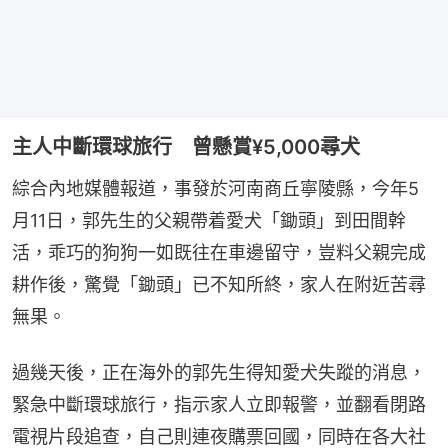
主人中斷環球旅行 曾懸賞¥5,000尋犬
綜合內地媒體報道，事發於河南商丘寧陵縣，今年5
月11日，郭先生的父親帶着愛犬「鋤頭」到田間幹
活，乖巧的狗狗一如既往在車邊留守，豈料父親完成
耕作後，驚覺「鋤頭」已不知所終，家人在附近苦尋
無果。
過幾天後，正在海外的郭先生得知愛犬失蹤的消息，
緊急中斷環球旅行，指示家人立即報警，並翻看閉路
電視片段追查，自己則連夜購票回國，同時在各大社