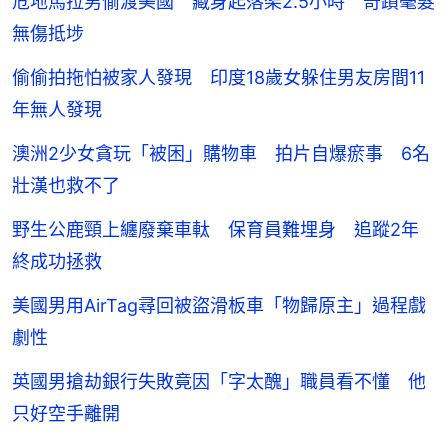
危地馬拉男偷渡美國 藏身起落架2.5小時 奇蹟毫髮
無傷抵埗
偷偷拍拖怕被家人發現 印度18歲女躲住男友房間11
年無人發現
澳洲2少女貪玩「被困」購物車 拍片自爆瘀事 6名
壯漢也救不了
野生公鹿頸上纏廢棄車軚 保育員難埋身 追蹤2年
終成功拯救
美國男用AirTag尋回被盜滑板車「物歸原主」過程戲
劇性
英國男搶劫銀行失敗竟因「字太醜」職員看不懂 他
只好空手離開