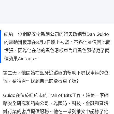
紐約一位網路安全新創公司的行天政總裁Dan Guido
的電動滑板車在8月2日晚上被盜。不過他並沒因此而
慌張，因為他在他的黑色滑板車內用黑色膠帶藏了兩
個蘋果AirTags。
第二天，他開始在藍牙追蹤器的幫助下尋找車輛的位
置，猜猜看他找到自己的滑板車了嗎?
Guido在位於紐約市的Trail of Bits工作，這是一家網
路安全研究和諮詢公司，為國防、科技、金融和區塊
鏈行業的客戶提供服務。他在一系列推文中記錄了他