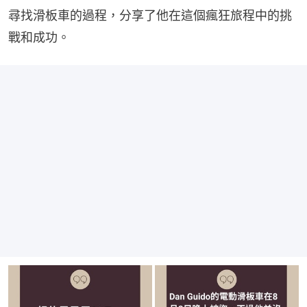
尋找滑板車的過程，分享了他在這個瘋狂旅程中的挑
戰和成功。