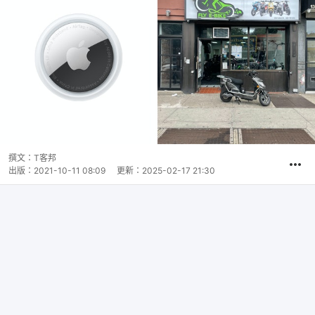
撰文：
T客邦
出版：
2021-10-11 08:09
更新：
2025-02-17 21:30