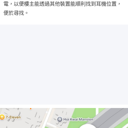
電，以便樓主能透過其他裝置能順利找到耳機位置，
便於尋找。