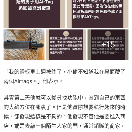
+
15
「我的滑板車上週被偷了，小偷不知道我在裏面藏了
兩個Airtags。」他表示。
其實第二天他就可以從尋找功能中，查到自己的東西
的大約方位在哪裏了。但是他實際想要執行起來的時
候，卻發現這樣是不夠的。他發現不管他是要進入商
店，或是去敲一個陌生人家的門，通常銷贓的商家，