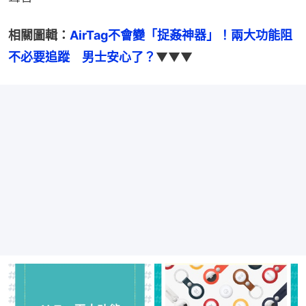
相關圖輯：
AirTag不會變「捉姦神器」！兩大功能阻
不必要追蹤　男士安心了？
▼▼▼