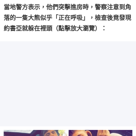
當地警方表示，他們突擊進房時，警察注意到角
落的一隻大熊似乎「正在呼吸」，檢查後竟發現
約書亞就躲在裡頭（點擊放大瀏覽）：