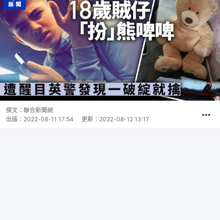
撰文：
聯合新聞網
出版：
2022-08-11 17:54
更新：
2022-08-12 13:17