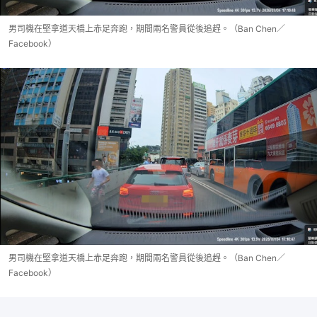
男司機在堅拿道天橋上赤足奔跑，期間兩名警員從後追趕。（Ban Chen／
Facebook）
男司機在堅拿道天橋上赤足奔跑，期間兩名警員從後追趕。（Ban Chen／
Facebook）