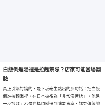
白飯倒進湯裡是拉麵禁忌？店家可能當場翻
臉
真正引爆討論的，是下坂泰生點出的那句話：把白飯
倒進拉麵湯裡，在日本被視為「非常沒禮貌」，他進
一步提醒，若是在福岡縣遇到脾氣直率、講究傳統的