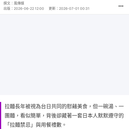
撰文：
風傳媒
出版：
2026-06-22 12:00
更新：
2026-07-01 00:31
拉麵長年被視為台日共同的慰藉美食，但一碗湯、一
團麵，看似簡單，背後卻藏著一套日本人默默遵守的
「拉麵禁忌」與用餐禮數。