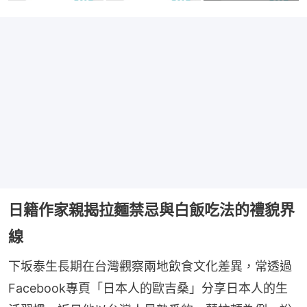
日籍作家親揭拉麵禁忌與白飯吃法的禮貌界
線
下坂泰生長期在台灣觀察兩地飲食文化差異，常透過
Facebook專頁「日本人的歐吉桑」分享日本人的生