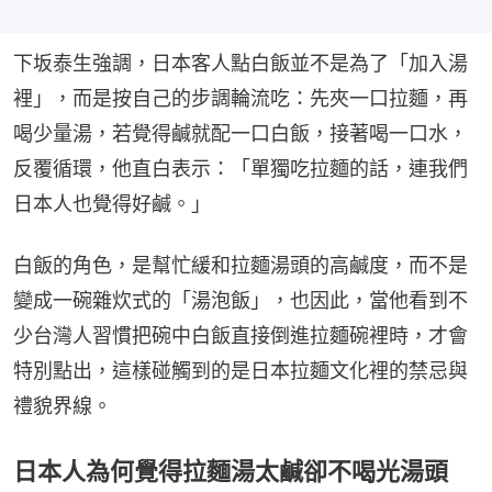
下坂泰生強調，日本客人點白飯並不是為了「加入湯
裡」，而是按自己的步調輪流吃：先夾一口拉麵，再
喝少量湯，若覺得鹹就配一口白飯，接著喝一口水，
反覆循環，他直白表示：「單獨吃拉麵的話，連我們
日本人也覺得好鹹。」
白飯的角色，是幫忙緩和拉麵湯頭的高鹹度，而不是
變成一碗雜炊式的「湯泡飯」，也因此，當他看到不
少台灣人習慣把碗中白飯直接倒進拉麵碗裡時，才會
特別點出，這樣碰觸到的是日本拉麵文化裡的禁忌與
禮貌界線。
日本人為何覺得拉麵湯太鹹卻不喝光湯頭