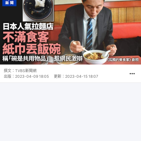
撰文：
TVBS新聞網
出版：
2023-04-09 18:05
更新：
2023-04-15 18:07