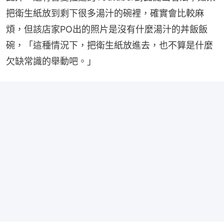
把衛生紙放到剩下很多湯汁的碗裡，確實會比較麻
煩，但該店家PO出的照片是沒有什麼湯汁的丼飯飯
碗，「這種情況下，把衛生紙放進去，也不算是什麼
欠缺常識的舉動吧。」