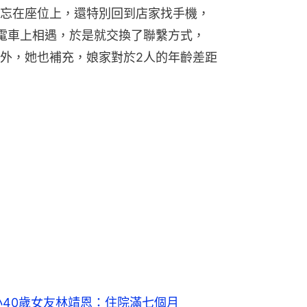
忘在座位上，還特別回到店家找手機，
電車上相遇，於是就交換了聯繫方式，
外，她也補充，娘家對於2人的年齡差距
小40歲女友林靖恩：住院滿七個月