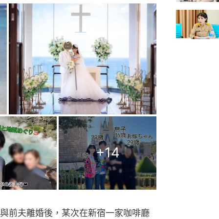
+
14
與前夫離婚後，某次在新宿一家咖啡廳