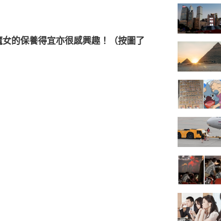
魔女的保養得宜亦很感興趣！（按圖了