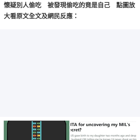
懷疑別人偷吃 被發現偷吃的竟是自己 點圖放
大看原文全文及網民反應：