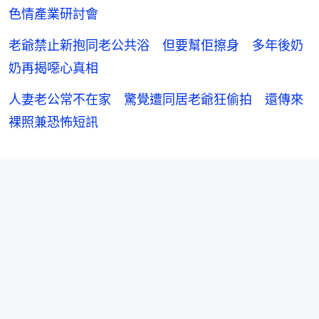
色情產業研討會
老爺禁止新抱同老公共浴 但要幫佢擦身 多年後奶
奶再揭噁心真相
人妻老公常不在家 驚覺遭同居老爺狂偷拍 還傳來
裸照兼恐怖短訊