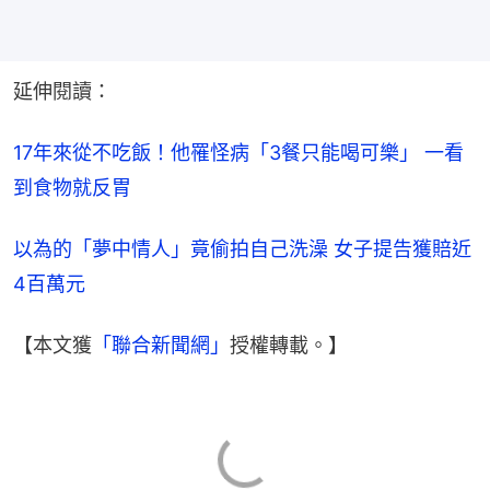
延伸閱讀：
17年來從不吃飯！他罹怪病「3餐只能喝可樂」 一看
到食物就反胃
以為的「夢中情人」竟偷拍自己洗澡 女子提告獲賠近
4百萬元
【本文獲
「聯合新聞網」
授權轉載。】