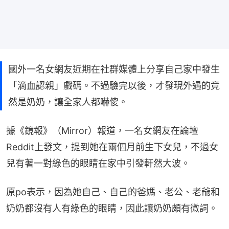
國外一名女網友近期在社群媒體上分享自己家中發生
「滴血認親」戲碼。不過驗完以後，才發現外遇的竟
然是奶奶，讓全家人都嚇傻。
據《鏡報》（Mirror）報道，一名女網友在論壇
Reddit上發文，提到她在兩個月前生下女兒，不過女
兒有著一對綠色的眼睛在家中引發軒然大波。
原po表示，因為她自己、自己的爸媽、老公、老爺和
奶奶都沒有人有綠色的眼睛，因此讓奶奶頗有微詞。