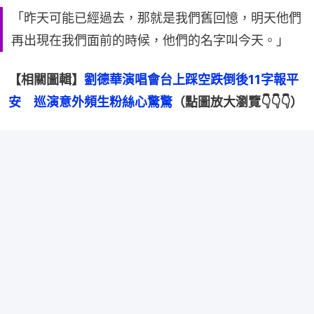
「昨天可能已經過去，那就是我們舊回憶，明天他們
再出現在我們面前的時候，他們的名字叫今天。」
【相關圖輯】
劉德華演唱會台上踩空跌倒後11字報平
安　巡演意外頻生粉絲心驚驚
（點圖放大瀏覽👇👇👇）