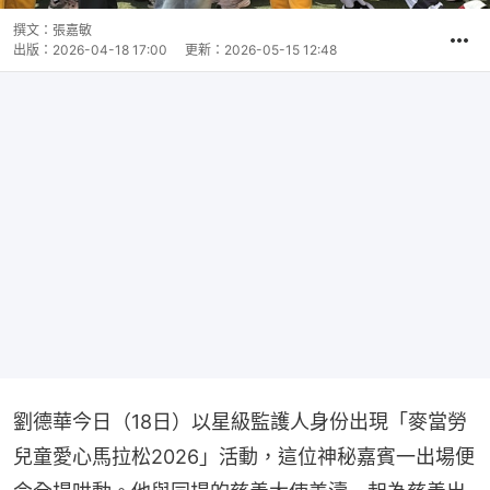
撰文：
張嘉敏
出版：
2026-04-18 17:00
更新：
2026-05-15 12:48
劉德華今日（18日）以星級監護人身份出現「麥當勞
兒童愛心馬拉松2026」活動，這位神秘嘉賓一出場便