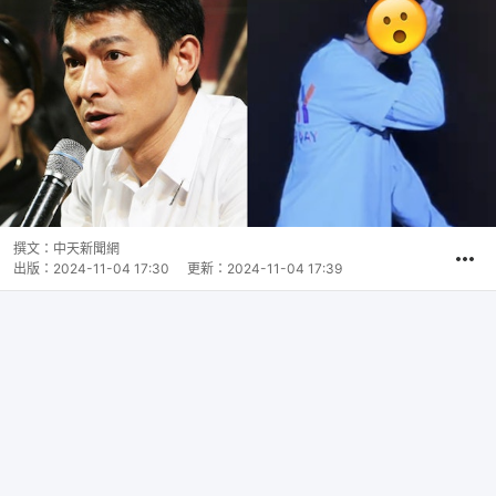
撰文：
中天新聞網
出版：
2024-11-04 17:30
更新：
2024-11-04 17:39