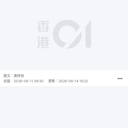
撰文：
黃梓恒
出版：
2026-06-11 06:30
更新：
2026-06-14 16:22