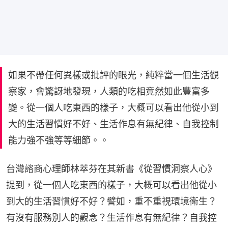
如果不帶任何異樣或批評的眼光，純粹當一個生活觀
察家，會驚訝地發現，人類的吃相竟然如此豐富多
變。從一個人吃東西的樣子，大概可以看出他從小到
大的生活習慣好不好、生活作息有無紀律、自我控制
能力強不強等等細節。。
台灣諮商心理師林萃芬在其新書《從習慣洞察人心》
提到，從一個人吃東西的樣子，大概可以看出他從小
到大的生活習慣好不好？譬如，重不重視環境衛生？
有沒有服務別人的觀念？生活作息有無紀律？自我控