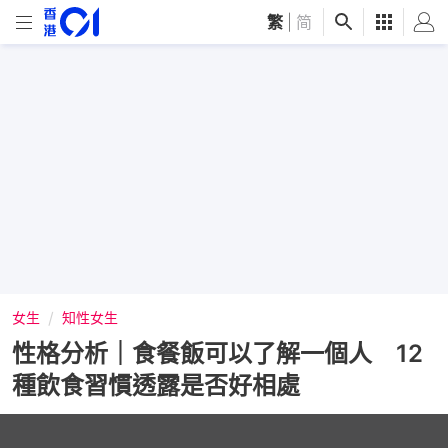
繁
|
简
女生
知性女生
性格分析｜食餐飯可以了解一個人 12
種飲食習慣透露是否好相處