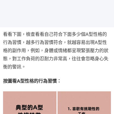
看看下圖，檢查看看自己符合下面多少個A型性格的
行為習慣，越多行為習慣符合，就越容易出現A型性
格的副作用，例如，身體或情緒都呈現緊張壓力的狀
態，對工作負荷的忍耐力非常高，往往會忽略身心失
衡的警訊。
按圖看A型性格的行為習慣：