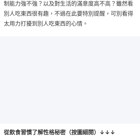
制能力強不強？以及對生活的滿意度高不高？雖然看
別人吃東西很有趣，不過在此要特別提醒，可別看得
太用力打擾到別人吃東西的心情。
從飲食習慣了解性格秘密（按圖細閱）↓↓↓