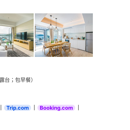
 有露台；包早餐）
｜
Trip.com
｜
Booking.com
｜