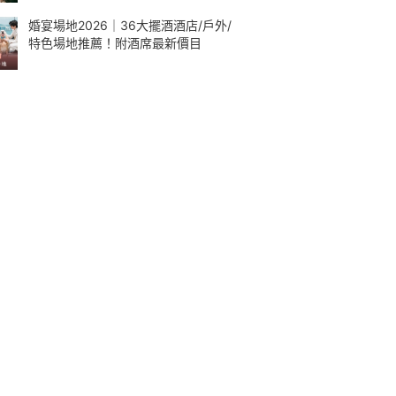
婚宴場地2026｜36大擺酒酒店/戶外/
特色場地推薦！附酒席最新價目