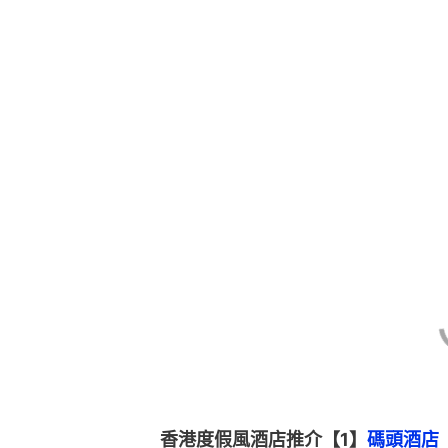
香港度假風酒店推介【1】
碼頭酒店（T