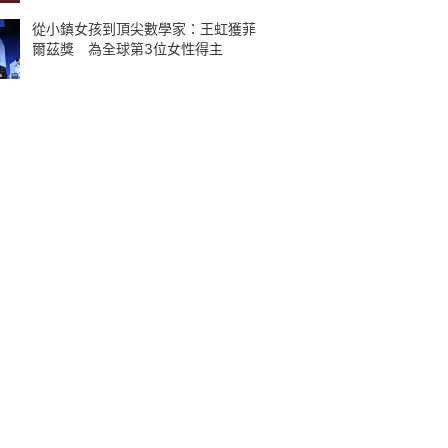
從小鎮女孩到頂尖數學家：王虹獲菲
爾茲獎 為全球第3位女性得主