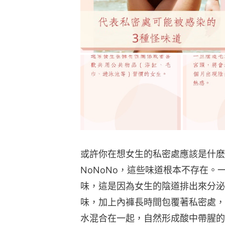
或許你在想女生的私密處應該是什麽
NoNoNo，這些味道根本不存在
味，這是因為女生的陰道排出來分泌
味，加上內褲長時間包覆著私密處，
水混合在一起，自然形成酸中帶腥的