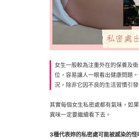
女生一般較為注重外在的保養及衛
位，容易讓人一眼看出健康問題。
況，除非它因不良的生活習慣引發
其實每個女生私密處都有氣味，如果
異味一定要繼續看下去。
3種代表妳的私密處可能被感染的怪