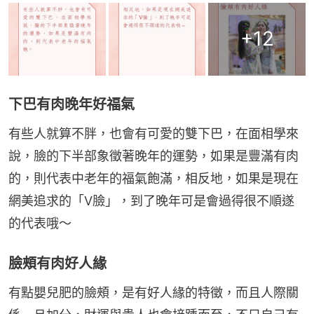
+
12
下巴有肉晚年好福氣
有些人就算不胖，也會有可愛的雙下巴，在面相學來
說，臉的下半部象徵著晚年的運勢，如果是豐滿有肉
的，則代表中老年的福氣飽滿，相反地，如果是現在
網美追求的「V臉」，到了晚年可是會過得很不順遂
的代表哦～
臉頰有肉好人緣
有點嬰兒肥的臉頰，是有好人緣的特徵，而且人際關