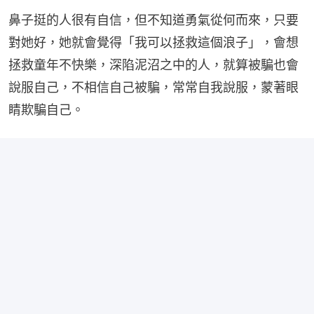
鼻子挺的人很有自信，但不知道勇氣從何而來，只要
對她好，她就會覺得「我可以拯救這個浪子」，會想
拯救童年不快樂，深陷泥沼之中的人，就算被騙也會
說服自己，不相信自己被騙，常常自我說服，蒙著眼
睛欺騙自己。