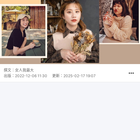
撰文：
女人我最大
出版：
2022-12-06 11:30
更新：
2025-02-17 19:07