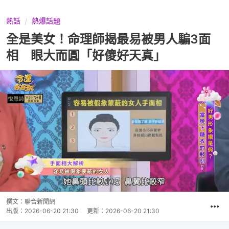
熱話
熱爆話題
全是美女！命理師揭最易被男人騙3面
相 眼大而圓「好傻好天真」
撰文：
聯合新聞網
出版：
2026-06-20 21:30
更新：
2026-06-20 21:30