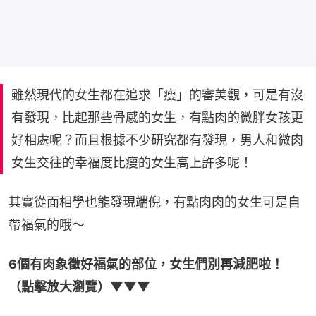
雖然現代的女生都在追求「瘦」的審美觀，可是有沒
有發現，比起那些骨感的女生，有點肉的微胖女孩更
好相處呢？而且根據不少研究都有發現，男人和微肉
女生交往的幸福度比瘦的女生高上許多呢！
其實從面相學也能發現端倪，有點肉肉的女生可是自
帶福氣的哦～
6個有肉象徵好福氣的部位，女生們別再減肥啦！
（點擊放大瀏覽）▼▼▼