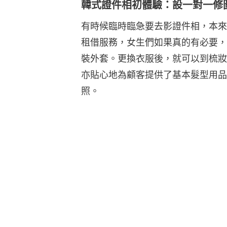
韓式證件相初體驗：設一對一修
有時候臨時臨急要去影證件相，本來
租借服務，女生們如果真的有必要，
裝外套。更換衣服後，就可以到梳妝
亦貼心地為顧客提供了基本髮型用品
照。