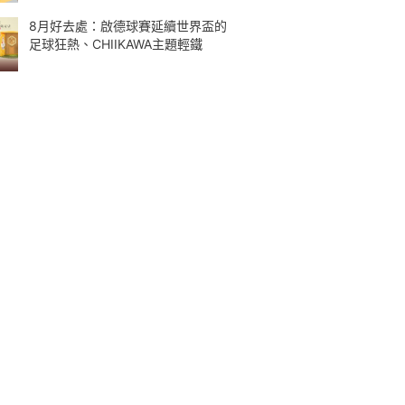
8月好去處：啟德球賽延續世界盃的
足球狂熱、CHIIKAWA主題輕鐵