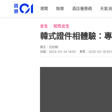
港聞
娛樂
酒店優惠碼
天氣消
女生
知性女生
韓式證件相體驗：專
撰文：
石欣桐
出版：
2023-03-24 18:59
更新：
2025-02-18 20: