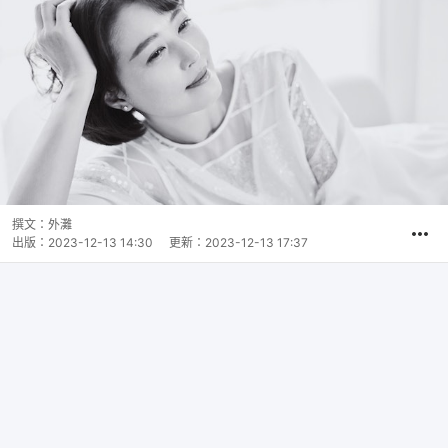
撰文：
外灘
出版：
2023-12-13 14:30
更新：
2023-12-13 17:37