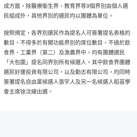
成方面，除醫療衞生界、教育界等9個界別由個人選
民組成外，其他界別的選民均以團體為單位。
按照規定，各界別選民作為提名人可簽署提名表格的
數目，不得多於有關功能界別的席位數目，不過於飲
食界、工業界（第二）及漁農界中，均有團體選民
「大包圍」提名同界別所有候選人。其中飲食界團體
選民好運投資有限公司，以及勤志有限公司，均同時
簽署提名自由黨候選人張宇人及另一名候選人稻苗學
會主席徐汶緯出選。