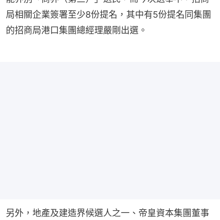
局相關企業簽署至少8份提名，其中有5份提名同集團
的招商局港口集團總經理嚴剛出選。
另外，地產及建造界候選人之一、帝皇資本集團董事