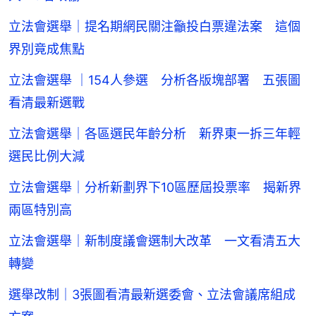
立法會選舉｜提名期網民關注籲投白票違法案 這個
界別竟成焦點
立法會選舉 ｜154人參選 分析各版塊部署 五張圖
看清最新選戰
立法會選舉｜各區選民年齡分析 新界東一拆三年輕
選民比例大減
立法會選舉｜分析新劃界下10區歷屆投票率 揭新界
兩區特別高
立法會選舉｜新制度議會選制大改革 一文看清五大
轉變
選舉改制｜3張圖看清最新選委會、立法會議席組成