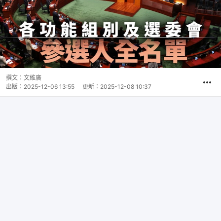
撰文：
文維廣
出版：
2025-12-06 13:55
更新：
2025-12-08 10:37