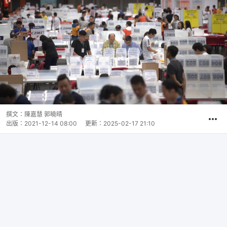
撰文：
陳嘉慧 郭曉晴
出版：
2021-12-14 08:00
更新：
2025-02-17 21:10