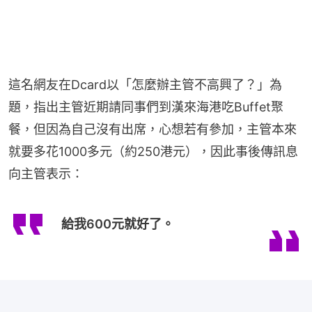
這名網友在Dcard以「怎麼辦主管不高興了？」為
題，指出主管近期請同事們到漢來海港吃Buffet聚
餐，但因為自己沒有出席，心想若有參加，主管本來
就要多花1000多元（約250港元），因此事後傳訊息
向主管表示：
給我600元就好了。