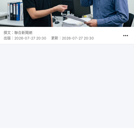
撰文：
聯合新聞網
出版：
2026-07-27 20:30
更新：
2026-07-27 20:30