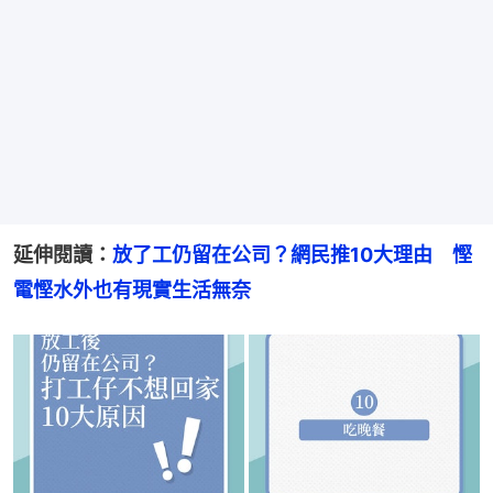
延伸閱讀：
放了工仍留在公司？網民推10大理由　慳
電慳水外也有現實生活無奈