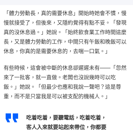
「體力勞動長，真的需要休息」開始時她會不慣，慢
慢就接受了，但後來，又隱約覺得有點不妥。「發現
真的沒休息過。」她說。「始終飲食業工作時間這麼
長，又是體力勞動的工作，中間只有午飯和晚飯可以
休息，你真的是需要休息的，去喘一口氣。」
有些時候，這會被中斷的休息卻遲遲未有——「忽然
來了一批客，就一直做。老闆也沒說幾時可以吃
飯。」她說。「但最少也應和我說一聲吧？這是尊
重，而不是只當我是可以被支配的機械人。」
吃着吃着，要聽電話，吃着吃着，
客人入來就要站起來帶位，你都要