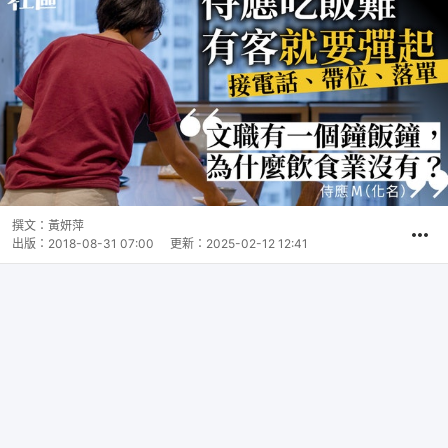
撰文：
黃妍萍
出版：
2018-08-31 07:00
更新：
2025-02-12 12:41