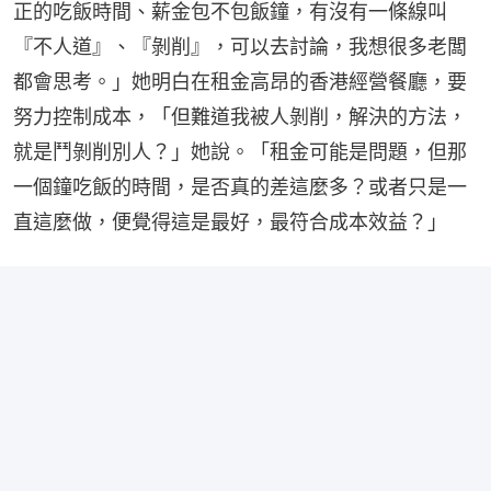
正的吃飯時間、薪金包不包飯鐘，有沒有一條線叫
『不人道』、『剝削』，可以去討論，我想很多老闆
都會思考。」她明白在租金高昂的香港經營餐廳，要
努力控制成本，「但難道我被人剝削，解決的方法，
就是鬥剝削別人？」她說。「租金可能是問題，但那
一個鐘吃飯的時間，是否真的差這麼多？或者只是一
直這麼做，便覺得這是最好，最符合成本效益？」