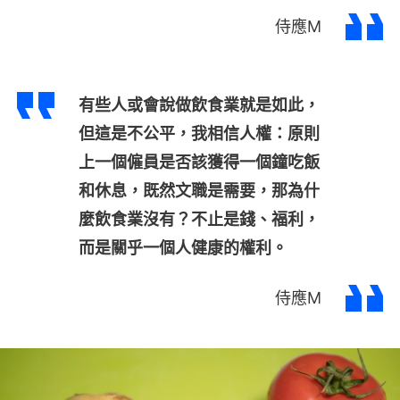
侍應M
有些人或會說做飲食業就是如此，
但這是不公平，我相信人權：原則
上一個僱員是否該獲得一個鐘吃飯
和休息，既然文職是需要，那為什
麼飲食業沒有？不止是錢、福利，
而是關乎一個人健康的權利。
侍應M