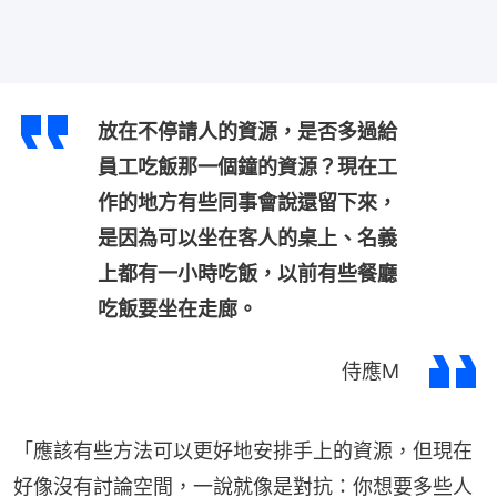
放在不停請人的資源，是否多過給
員工吃飯那一個鐘的資源？現在工
作的地方有些同事會說還留下來，
是因為可以坐在客人的桌上、名義
上都有一小時吃飯，以前有些餐廳
吃飯要坐在走廊。
侍應M
「應該有些方法可以更好地安排手上的資源，但現在
好像沒有討論空間，一說就像是對抗：你想要多些人