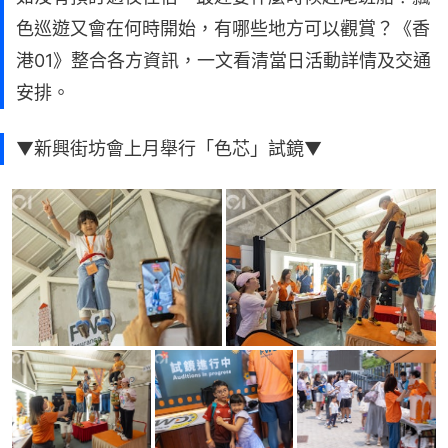
色巡遊又會在何時開始，有哪些地方可以觀賞？《香
港01》整合各方資訊，一文看清當日活動詳情及交通
安排。
▼新興街坊會上月舉行「色芯」試鏡▼