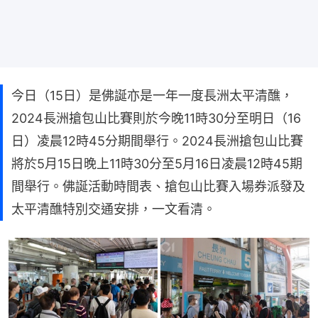
今日（15日）是佛誕亦是一年一度長洲太平清醮，
2024長洲搶包山比賽則於今晚11時30分至明日（16
日）凌晨12時45分期間舉行。2024長洲搶包山比賽
將於5月15日晚上11時30分至5月16日凌晨12時45期
間舉行。佛誕活動時間表、搶包山比賽入場券派發及
太平清醮特別交通安排，一文看清。