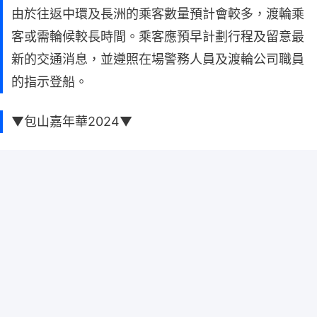
由於往返中環及長洲的乘客數量預計會較多，渡輪乘
客或需輪候較長時間。乘客應預早計劃行程及留意最
新的交通消息，並遵照在場警務人員及渡輪公司職員
的指示登船。
▼包山嘉年華2024▼