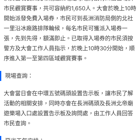
市民觀賞賽事，共可容納約1,650人。大會於晚上10時
開始派發免費入場券，市民可到長洲消防局側的北社
一里沿冰廠路排隊輪候，每名市民可獲派入場券一
張，先到先得，額滿即止。已取得入場券的市民須按
警方及大會工作人員指示，於晚上10時30分開始，順
序進入第一至第四區域觀賞賽事。
現場查詢：
大會當日會在中環五號碼頭設置告示板，讓市民了解
活動的相關安排，同時亦會在長洲碼頭及長洲北帝廟
遊樂場入口處設置告示板及詢問處，由工作人員回答
市民查詢。