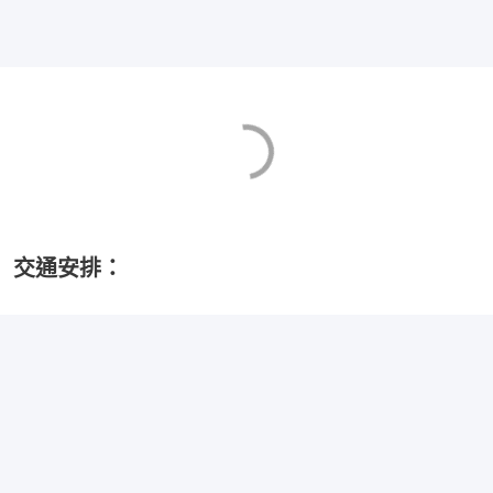
交通安排：