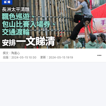
撰文：
陶嘉心
出版：
2024-05-15 10:30
更新：
2024-05-15 19:19