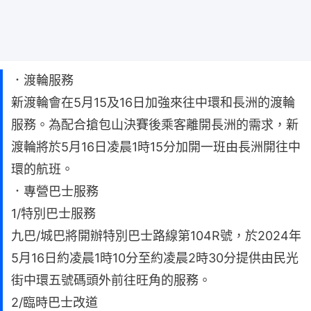
．渡輪服務
新渡輪會在5月15及16日加強來往中環和長洲的渡輪
服務。為配合搶包山決賽後乘客離開長洲的需求，新
渡輪將於5月16日凌晨1時15分加開一班由長洲開往中
環的航班。
．專營巴士服務
1/特別巴士服務
九巴/城巴將開辦特別巴士路線第104R號，於2024年
5月16日約凌晨1時10分至約凌晨2時30分提供由民光
街中環五號碼頭外前往旺角的服務。
2/臨時巴士改道