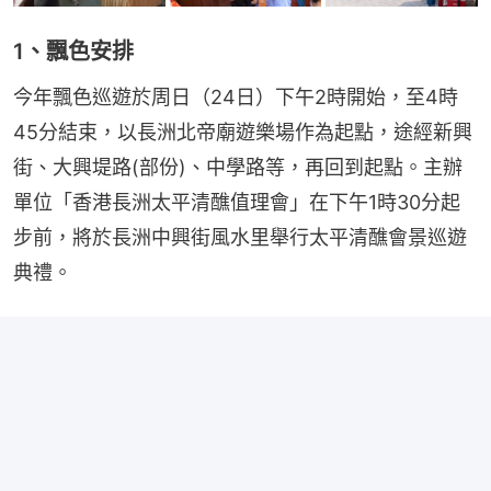
1、飄色安排
今年飄色巡遊於周日（24日）下午2時開始，至4時
45分結束，以長洲北帝廟遊樂場作為起點，途經新興
街、大興堤路(部份)、中學路等，再回到起點。主辦
單位「香港長洲太平清醮值理會」在下午1時30分起
步前，將於長洲中興街風水里舉行太平清醮會景巡遊
典禮。