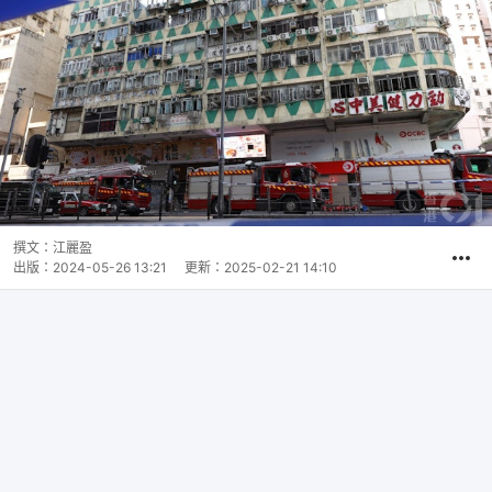
撰文：
江麗盈
出版：
2024-05-26 13:21
更新：
2025-02-21 14:10