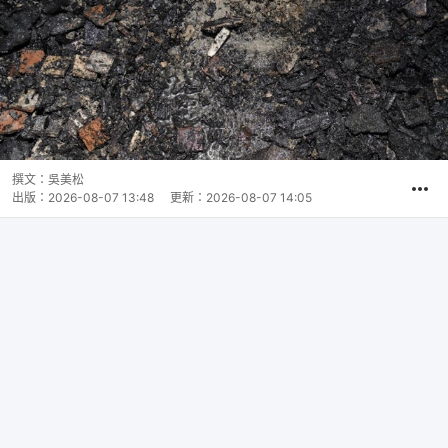
撰文：
吳美松
出版：
2026-08-07 13:48
更新：
2026-08-07 14:05