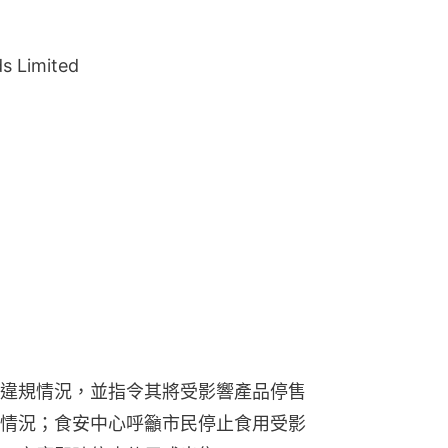
 Limited
違規情況，並指令其將受影響產品停售
情況；食安中心呼籲市民停止食用受影