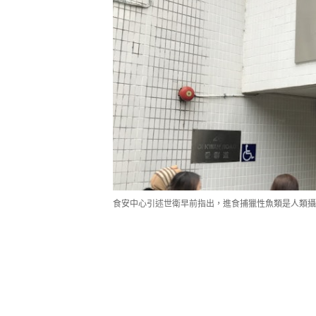
食安中心引述世衛早前指出，進食捕獵性魚類是人類攝