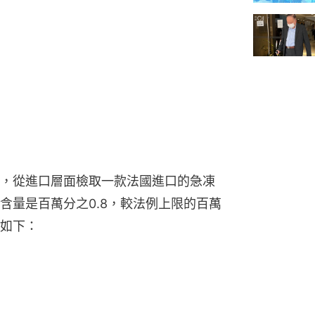
，從進口層面檢取一款法國進口的急凍
含量是百萬分之0.8，較法例上限的百萬
料如下：