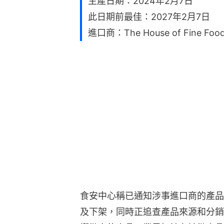
生產日期：2024年2月7日
此日期前最佳：2027年2月7日
進口商：The House of Fine Foods
食安中心稱已通知涉事進口商的產品
及下架，同時正追查產品來源和分銷