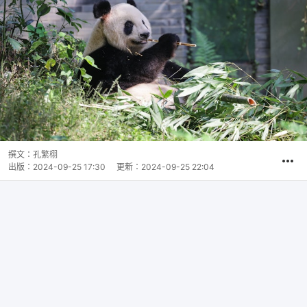
撰文：
孔繁栩
出版：
2024-09-25 17:30
更新：
2024-09-25 22:04