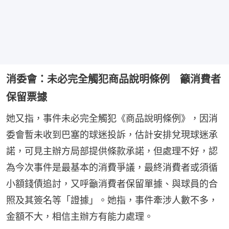
消委會：未必完全觸犯商品說明條例 籲消費者
保留票據
她又指，事件未必完全觸犯《商品說明條例》，因消
委會暫未收到巴塞的球迷投訴，估計安排兌現球迷承
諾，可見主辦方局部提供條款承諾，但處理不好，認
為今次事件是最基本的消費爭議，最終消費者或須循
小額錢債追討，又呼籲消費者保留單據、與球員的合
照及其簽名等「證據」。她指，事件牽涉人數不多，
金額不大，相信主辦方有能力處理。