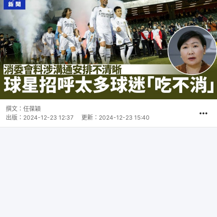
撰文：
任葆穎
出版：
2024-12-23 12:37
更新：
2024-12-23 15:40