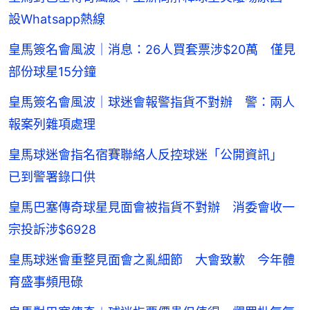
設Whatsapp熱線
皇馬簽名會風波｜消息：26人買套票涉$20萬 僅見
部份球星15分鐘
皇馬簽名會風波｜球迷會報警指貨不對辦 警：兩人
報案列雜項處理
皇馬球迷會指名宿賽聯絡人反控球迷「公開資訊」
已到警署錄口供
皇馬巴塞傳奇球星見面會被指貨不對辦 消委會收一
宗投訴涉$6928
皇馬球迷會重整見面會之亂細節 大會致歉 今年體
育盛事頻甩碌