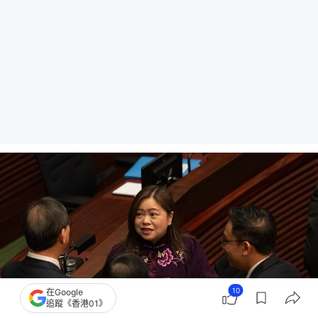
10
在Google
追蹤《香港01》