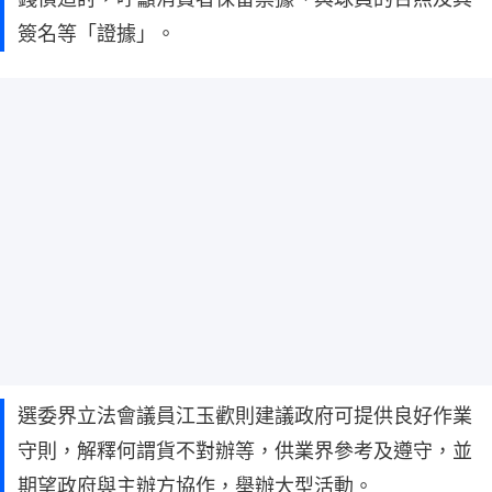
簽名等「證據」。
選委界立法會議員江玉歡則建議政府可提供良好作業
守則，解釋何謂貨不對辦等，供業界參考及遵守，並
期望政府與主辦方協作，舉辦大型活動。