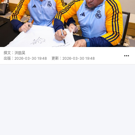
撰文：
洪戩昊
出版：
2026-03-30 19:48
更新：
2026-03-30 19:48