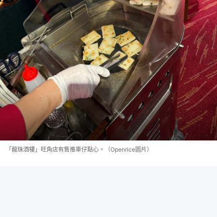
「龍珠酒樓」旺角店有售推車仔點心。（Openrice圖片）