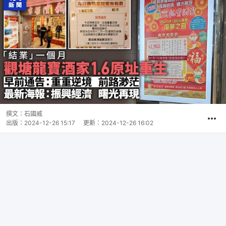
撰文：
石國威
出版：
2024-12-26 15:17
更新：
2024-12-26 16:02