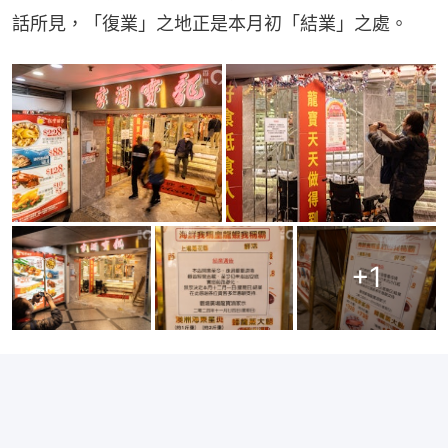
話所見，「復業」之地正是本月初「結業」之處。
+
1