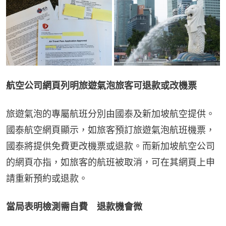
航空公司網頁列明旅遊氣泡旅客可退款或改機票
旅遊氣泡的專屬航班分別由國泰及新加坡航空提供。
國泰航空網頁顯示，如旅客預訂旅遊氣泡航班機票，
國泰將提供免費更改機票或退款。而新加坡航空公司
的網頁亦指，如旅客的航班被取消，可在其網頁上申
請重新預約或退款。
當局表明檢測需自費　退款機會微