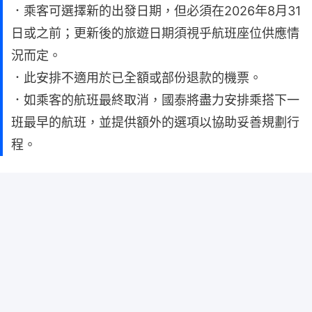
．乘客可選擇新的出發日期，但必須在2026年8月31
日或之前；更新後的旅遊日期須視乎航班座位供應情
況而定。
．此安排不適用於已全額或部份退款的機票。
．如乘客的航班最終取消，國泰將盡力安排乘搭下一
班最早的航班，並提供額外的選項以協助妥善規劃行
程。