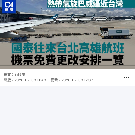
撰文：
石國威
出版：
2026-07-08 11:48
更新：
2026-07-08 12:37