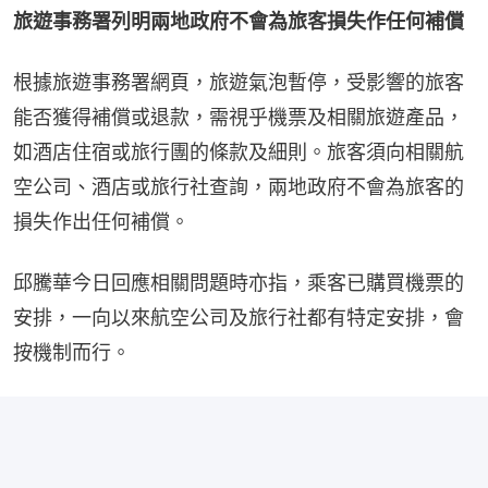
旅遊事務署列明兩地政府不會為旅客損失作任何補償
根據旅遊事務署網頁，旅遊氣泡暫停，受影響的旅客
能否獲得補償或退款，需視乎機票及相關旅遊產品，
如酒店住宿或旅行團的條款及細則。旅客須向相關航
空公司、酒店或旅行社查詢，兩地政府不會為旅客的
損失作出任何補償。
邱騰華今日回應相關問題時亦指，乘客已購買機票的
安排，一向以來航空公司及旅行社都有特定安排，會
按機制而行。