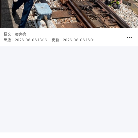
撰文：
凌逸德
出版：
2026-08-06 13:16
更新：
2026-08-06 16:01