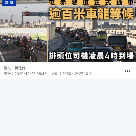
撰文：
黃偉倫
出版：
2020-12-27 08:45
更新：
2020-12-27 10:11